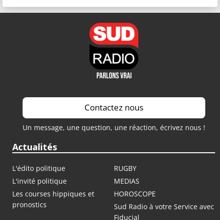
Contactez nous
Un message, une question, une réaction, écrivez nous !
Actualités
L'édito politique
RUGBY
L'invité politique
MEDIAS
Les courses hippiques et
HOROSCOPE
pronostics
Sud Radio à votre Service avec
Fiducial