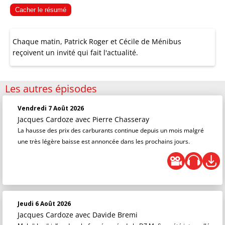
Cacher le résumé
Chaque matin, Patrick Roger et Cécile de Ménibus
reçoivent un invité qui fait l'actualité.
Les autres épisodes
Vendredi 7 Août 2026
Jacques Cardoze
avec Pierre Chasseray
La hausse des prix des carburants continue depuis un mois malgré
une très légère baisse est annoncée dans les prochains jours.
Jeudi 6 Août 2026
Jacques Cardoze
avec Davide Bremi