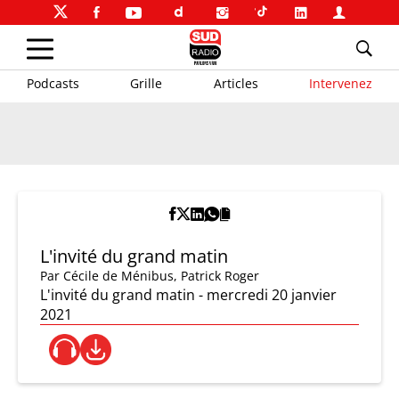
Podcasts
Grille
Articles
Intervenez
L'invité du grand matin
Par
Cécile de Ménibus
,
Patrick Roger
L'invité du grand matin - mercredi 20 janvier
2021