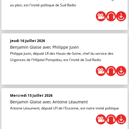
au plan, est l'invité politique de Sud Radio
Jeudi 16 Juillet 2026
Benjamin Glaise
avec Philippe Juvin
Philippe Juvin, député LR des Hauts-de-Seine, chef du service des
Urgences de l'Hôpital Pompidou, est l'invité de Sud Radio
Mercredi 15 Juillet 2026
Benjamin Glaise
avec Antoine Léaument
Antoine Léaument, député LFI de l'Essonne, est notre invité politique