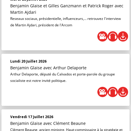
Benjamin Glaise
et
Gilles Ganzmann
et
Patrick Roger
avec
Martin Ajdari
Reseaux sociaux, présidentielle, influenceurs,... retrouvez l'interview
de Martin Ajdari, président de l'Arcom
Lundi 20 Juillet 2026
Benjamin Glaise
avec Arthur Delaporte
Arthur Delaporte, député du Calvados et porte-parole du groupe
socialiste est notre invité politique.
Vendredi 17 Juillet 2026
Benjamin Glaise
avec Clément Beaune
Clément Beaune, ancien ministre, Haut-commissaire à la stratégie et