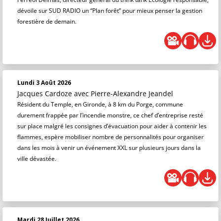
dévoile sur SUD RADIO un “Plan forêt” pour mieux penser la gestion
forestière de demain.
Lundi 3 Août 2026
Jacques Cardoze
avec Pierre-Alexandre Jeandel
Résident du Temple, en Gironde, à 8 km du Porge, commune
durement frappée par l’incendie monstre, ce chef d’entreprise resté
sur place malgré les consignes d’évacuation pour aider à contenir les
flammes, espère mobiliser nombre de personnalités pour organiser
dans les mois à venir un événement XXL sur plusieurs jours dans la
ville dévastée.
Mardi 28 Juillet 2026