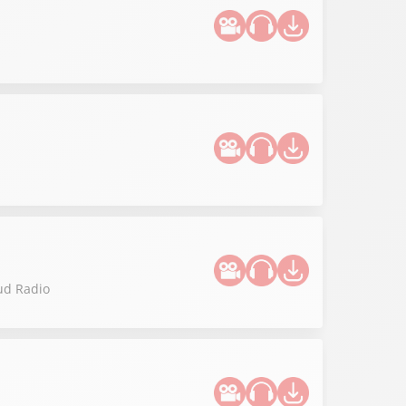
Sud Radio