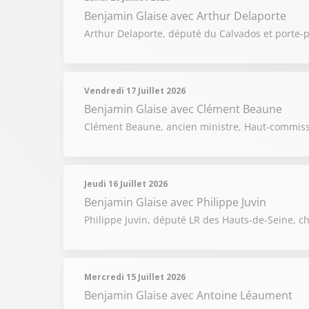
Benjamin Glaise
avec Arthur Delaporte
Arthur Delaporte, député du Calvados et porte-pa
Vendredi 17 Juillet 2026
Benjamin Glaise
avec Clément Beaune
Clément Beaune, ancien ministre, Haut-commissair
Jeudi 16 Juillet 2026
Benjamin Glaise
avec Philippe Juvin
Philippe Juvin, député LR des Hauts-de-Seine, ch
Mercredi 15 Juillet 2026
Benjamin Glaise
avec Antoine Léaument