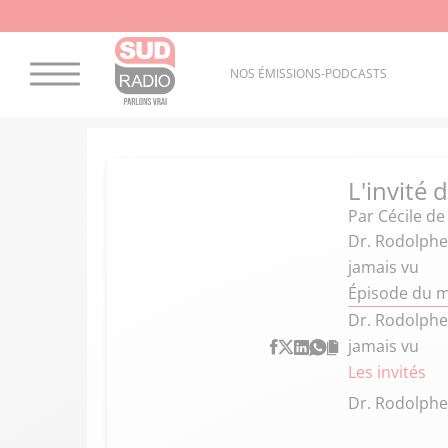
NOS ÉMISSIONS-PODCASTS
L'invité
Par
Cécile d
Dr. Rodolphe
jamais vu
Épisode du 
Dr. Rodolphe
jamais vu
Les invités
Dr. Rodolph