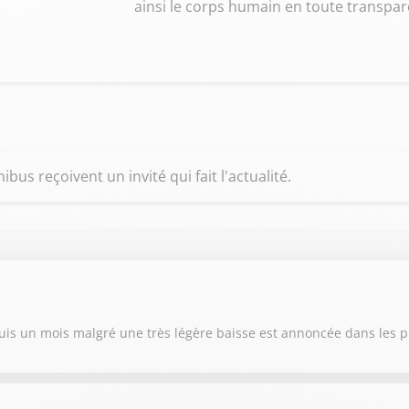
ainsi le corps humain en toute transpar
us reçoivent un invité qui fait l'actualité.
is un mois malgré une très légère baisse est annoncée dans les p