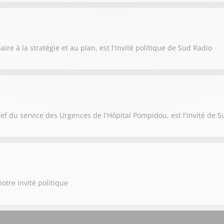
e à la stratégie et au plan, est l'invité politique de Sud Radio
ef du service des Urgences de l'Hôpital Pompidou, est l'invité de 
otre invité politique