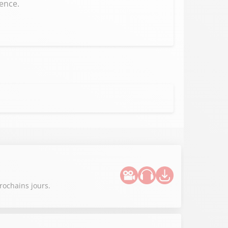
ence.
rochains jours.