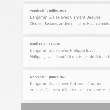
Vendredi 17 Juillet 2026
Benjamin Glaise
avec Clément Beaune
Clément Beaune, ancien ministre, Haut-commissair
Jeudi 16 Juillet 2026
Benjamin Glaise
avec Philippe Juvin
Philippe Juvin, député LR des Hauts-de-Seine, ch
Mercredi 15 Juillet 2026
Benjamin Glaise
avec Antoine Léaument
Antoine Léaument, député LFI de l'Essonne, est n