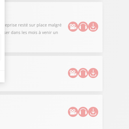
treprise resté sur place malgré
niser dans les mois à venir un