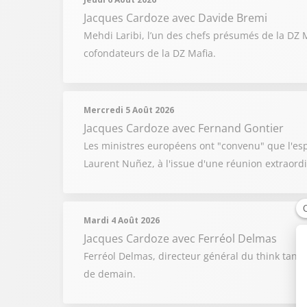
Jacques Cardoze
avec Davide Bremi
Mehdi Laribi, l’un des chefs présumés de la DZ Ma
cofondateurs de la DZ Mafia.
Mercredi 5 Août 2026
Jacques Cardoze
avec Fernand Gontier
Les ministres européens ont "convenu" que l'espa
Laurent Nuñez, à l'issue d'une réunion extraordi
Mardi 4 Août 2026
Jacques Cardoze
avec Ferréol Delmas
Ferréol Delmas, directeur général du think tank 
de demain.