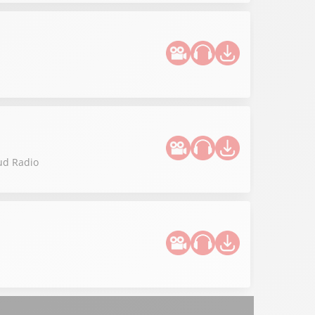
Sud Radio