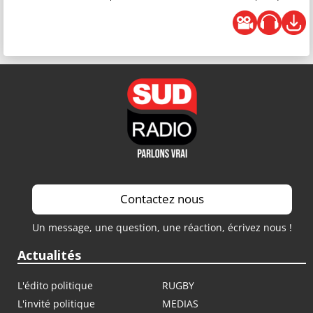
Contactez nous
Un message, une question, une réaction, écrivez nous !
Actualités
L'édito politique
RUGBY
L'invité politique
MEDIAS