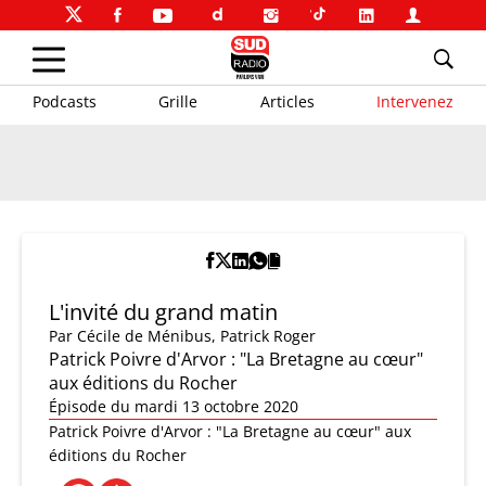
Podcasts
Grille
Articles
Intervenez
L'invité du grand matin
Par
Cécile de Ménibus
,
Patrick Roger
Patrick Poivre d'Arvor : "La Bretagne au cœur"
aux éditions du Rocher
Épisode du mardi 13 octobre 2020
Patrick Poivre d'Arvor : "La Bretagne au cœur" aux
éditions du Rocher