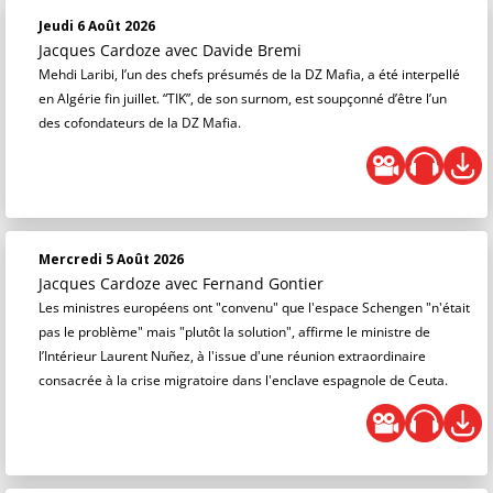
Jeudi 6 Août 2026
Jacques Cardoze
avec Davide Bremi
Mehdi Laribi, l’un des chefs présumés de la DZ Mafia, a été interpellé
en Algérie fin juillet. “TIK”, de son surnom, est soupçonné d’être l’un
des cofondateurs de la DZ Mafia.
Mercredi 5 Août 2026
Jacques Cardoze
avec Fernand Gontier
Les ministres européens ont "convenu" que l'espace Schengen "n'était
pas le problème" mais "plutôt la solution", affirme le ministre de
l’Intérieur Laurent Nuñez, à l'issue d'une réunion extraordinaire
consacrée à la crise migratoire dans l'enclave espagnole de Ceuta.