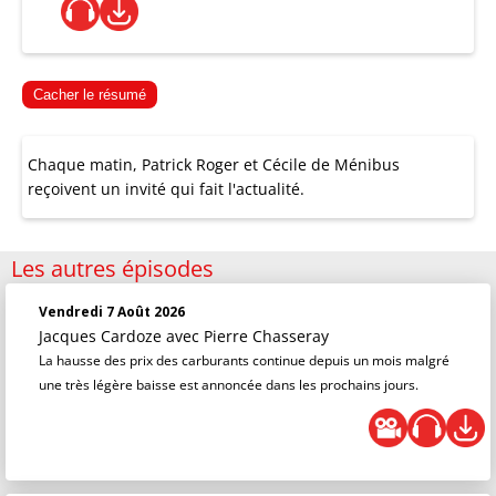
Cacher le résumé
Chaque matin, Patrick Roger et Cécile de Ménibus
reçoivent un invité qui fait l'actualité.
Les autres épisodes
Vendredi 7 Août 2026
Jacques Cardoze
avec Pierre Chasseray
La hausse des prix des carburants continue depuis un mois malgré
une très légère baisse est annoncée dans les prochains jours.