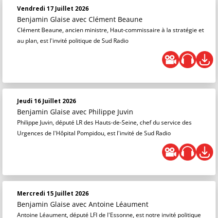
Vendredi 17 Juillet 2026
Benjamin Glaise
avec Clément Beaune
Clément Beaune, ancien ministre, Haut-commissaire à la stratégie et
au plan, est l'invité politique de Sud Radio
Jeudi 16 Juillet 2026
Benjamin Glaise
avec Philippe Juvin
Philippe Juvin, député LR des Hauts-de-Seine, chef du service des
Urgences de l'Hôpital Pompidou, est l'invité de Sud Radio
Mercredi 15 Juillet 2026
Benjamin Glaise
avec Antoine Léaument
Antoine Léaument, député LFI de l'Essonne, est notre invité politique