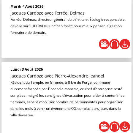
Mardi 4 Août 2026
Jacques Cardoze
avec Ferréol Delmas
Ferréol Delmas, directeur général du think tank Écologie responsable,
dévoile sur SUD RADIO un “Plan forêt” pour mieux penser la gestion
forestière de demain.
Lundi 3 Août 2026
Jacques Cardoze
avec Pierre-Alexandre Jeandel
Résident du Temple, en Gironde, à 8 km du Porge, commune
durement frappée par l’incendie monstre, ce chef d’entreprise resté
sur place malgré les consignes d’évacuation pour aider à contenir les
flammes, espère mobiliser nombre de personnalités pour organiser
dans les mois à venir un événement XXL sur plusieurs jours dans la
ville dévastée.