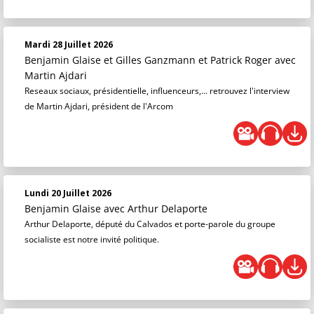
Mardi 28 Juillet 2026
Benjamin Glaise
et
Gilles Ganzmann
et
Patrick Roger
avec
Martin Ajdari
Reseaux sociaux, présidentielle, influenceurs,... retrouvez l'interview
de Martin Ajdari, président de l'Arcom
Lundi 20 Juillet 2026
Benjamin Glaise
avec Arthur Delaporte
Arthur Delaporte, député du Calvados et porte-parole du groupe
socialiste est notre invité politique.