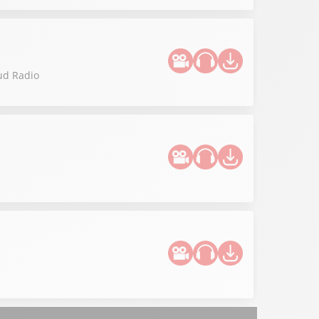
Sud Radio