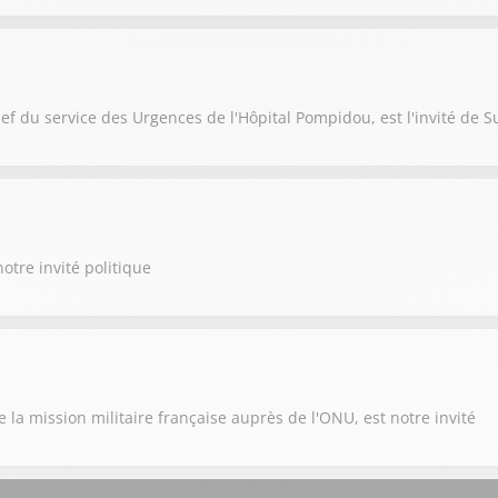
ef du service des Urgences de l'Hôpital Pompidou, est l'invité de 
otre invité politique
la mission militaire française auprès de l'ONU, est notre invité