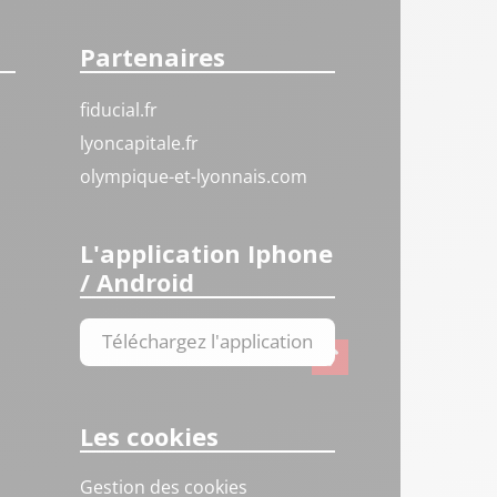
Partenaires
fiducial.fr
lyoncapitale.fr
olympique-et-lyonnais.com
L'application Iphone
/ Android
Téléchargez l'application
Les cookies
Gestion des cookies