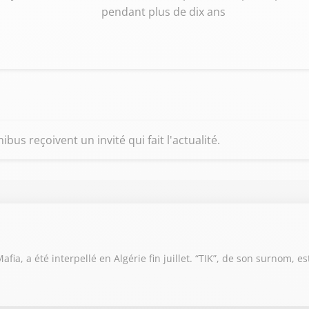
pendant plus de dix ans
us reçoivent un invité qui fait l'actualité.
fia, a été interpellé en Algérie fin juillet. “TIK”, de son surnom, e