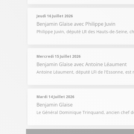
Jeudi 16 Juillet 2026
Benjamin Glaise
avec Philippe Juvin
Philippe Juvin, député LR des Hauts-de-Seine, ch
Mercredi 15 Juillet 2026
Benjamin Glaise
avec Antoine Léaument
Antoine Léaument, député LFI de l'Essonne, est n
Mardi 14 Juillet 2026
Benjamin Glaise
Le Général Dominique Trinquand, ancien chef de 