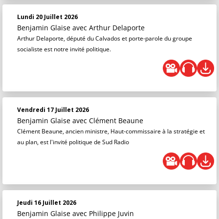
Lundi 20 Juillet 2026
Benjamin Glaise
avec Arthur Delaporte
Arthur Delaporte, député du Calvados et porte-parole du groupe
socialiste est notre invité politique.
Vendredi 17 Juillet 2026
Benjamin Glaise
avec Clément Beaune
Clément Beaune, ancien ministre, Haut-commissaire à la stratégie et
au plan, est l'invité politique de Sud Radio
Jeudi 16 Juillet 2026
Benjamin Glaise
avec Philippe Juvin