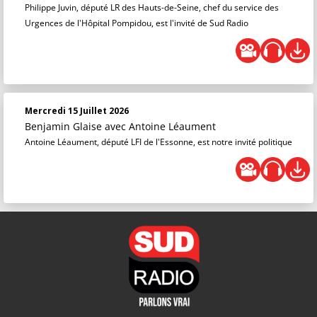
Philippe Juvin, député LR des Hauts-de-Seine, chef du service des
Urgences de l'Hôpital Pompidou, est l'invité de Sud Radio
Mercredi 15 Juillet 2026
Benjamin Glaise
avec Antoine Léaument
Antoine Léaument, député LFI de l'Essonne, est notre invité politique