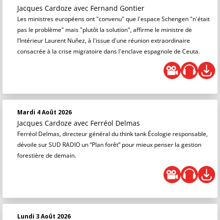
Jacques Cardoze
avec Fernand Gontier
Les ministres européens ont "convenu" que l'espace Schengen "n'était
pas le problème" mais "plutôt la solution", affirme le ministre de
l’Intérieur Laurent Nuñez, à l'issue d'une réunion extraordinaire
consacrée à la crise migratoire dans l'enclave espagnole de Ceuta.
Mardi 4 Août 2026
Jacques Cardoze
avec Ferréol Delmas
Ferréol Delmas, directeur général du think tank Écologie responsable,
dévoile sur SUD RADIO un “Plan forêt” pour mieux penser la gestion
forestière de demain.
Lundi 3 Août 2026