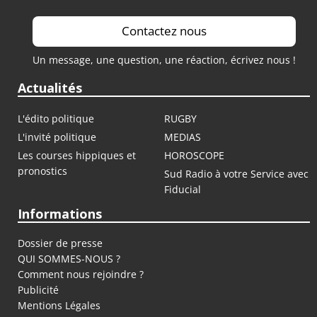
Contactez nous
Un message, une question, une réaction, écrivez nous !
Actualités
L'édito politique
RUGBY
L'invité politique
MEDIAS
Les courses hippiques et
HOROSCOPE
pronostics
Sud Radio à votre Service avec
Fiducial
Informations
Dossier de presse
QUI SOMMES-NOUS ?
Comment nous rejoindre ?
Publicité
Mentions Légales