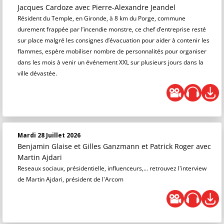
Jacques Cardoze
avec Pierre-Alexandre Jeandel
Résident du Temple, en Gironde, à 8 km du Porge, commune
durement frappée par l’incendie monstre, ce chef d’entreprise resté
sur place malgré les consignes d’évacuation pour aider à contenir les
flammes, espère mobiliser nombre de personnalités pour organiser
dans les mois à venir un événement XXL sur plusieurs jours dans la
ville dévastée.
Mardi 28 Juillet 2026
Benjamin Glaise
et
Gilles Ganzmann
et
Patrick Roger
avec
Martin Ajdari
Reseaux sociaux, présidentielle, influenceurs,... retrouvez l'interview
de Martin Ajdari, président de l'Arcom