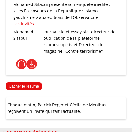
Mohamed Sifaoui présente son enquête inédite :
« Les Fossoyeurs de la République : Islamo-
gauchisme » aux éditions de l'Observatoire
Les invités
Mohamed
Journaliste et essayiste, directeur de
Sifaoui
publication de la plateforme
islamoscope.tv et Directeur du
magazine "Contre-terrorisme"
Cacher le résumé
Chaque matin, Patrick Roger et Cécile de Ménibus
reçoivent un invité qui fait l'actualité.