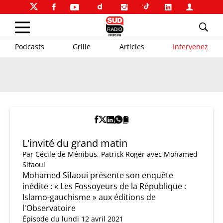
Podcasts
Grille
Articles
Intervenez
L'invité du grand matin
Par
Cécile de Ménibus
,
Patrick Roger
avec Mohamed
Sifaoui
Mohamed Sifaoui présente son enquête
inédite : « Les Fossoyeurs de la République :
Islamo-gauchisme » aux éditions de
l'Observatoire
Épisode du lundi 12 avril 2021