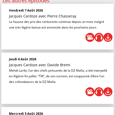
Les autres épisodes
Vendredi 7 Août 2026
Jacques Cardoze
avec Pierre Chasseray
La hausse des prix des carburants continue depuis un mois malgré
une très légère baisse est annoncée dans les prochains jours.
Jeudi 6 Août 2026
Jacques Cardoze
avec Davide Bremi
Mehdi Laribi, l’un des chefs présumés de la DZ Mafia, a été interpellé
en Algérie fin juillet. “TIK”, de son surnom, est soupçonné d’être l’un
des cofondateurs de la DZ Mafia.
Mercredi 5 Août 2026