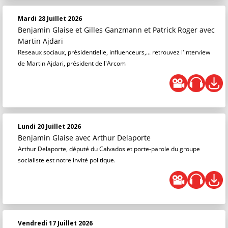
Mardi 28 Juillet 2026
Benjamin Glaise
et
Gilles Ganzmann
et
Patrick Roger
avec
Martin Ajdari
Reseaux sociaux, présidentielle, influenceurs,... retrouvez l'interview
de Martin Ajdari, président de l'Arcom
Lundi 20 Juillet 2026
Benjamin Glaise
avec Arthur Delaporte
Arthur Delaporte, député du Calvados et porte-parole du groupe
socialiste est notre invité politique.
Vendredi 17 Juillet 2026