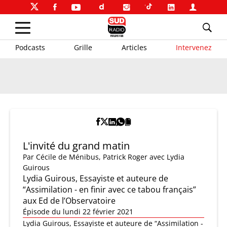
Podcasts
Grille
Articles
Intervenez
L'invité du grand matin
Par
Cécile de Ménibus
,
Patrick Roger
avec Lydia
Guirous
Lydia Guirous, Essayiste et auteure de
“Assimilation - en finir avec ce tabou français”
aux Ed de l’Observatoire
Épisode du lundi 22 février 2021
Lydia Guirous, Essayiste et auteure de “Assimilation -