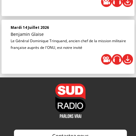
Mardi 14 Juillet 2026
Benjamin Glaise
Le Général Dominique Trinquand, ancien chef de la mission militaire
française auprès de l'ONU, est notre invité
Contactez nous