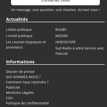
Un message, une question, une réaction, écrivez nous !
Actualités
L'édito politique
RUGBY
L'invité politique
MEDIAS
Les courses hippiques et
HOROSCOPE
pronostics
Sud Radio à votre Service avec
Fiducial
Informations
Dossier de presse
QUI SOMMES-NOUS ?
Comment nous rejoindre ?
Publicité
Mentions Légales
CGU
Politique de confidentialité