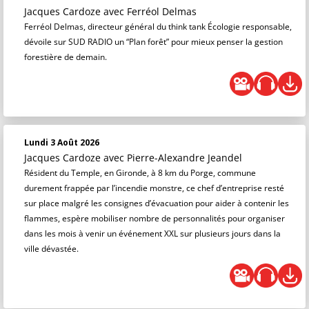
Jacques Cardoze
avec Ferréol Delmas
Ferréol Delmas, directeur général du think tank Écologie responsable,
dévoile sur SUD RADIO un “Plan forêt” pour mieux penser la gestion
forestière de demain.
Lundi 3 Août 2026
Jacques Cardoze
avec Pierre-Alexandre Jeandel
Résident du Temple, en Gironde, à 8 km du Porge, commune
durement frappée par l’incendie monstre, ce chef d’entreprise resté
sur place malgré les consignes d’évacuation pour aider à contenir les
flammes, espère mobiliser nombre de personnalités pour organiser
dans les mois à venir un événement XXL sur plusieurs jours dans la
ville dévastée.