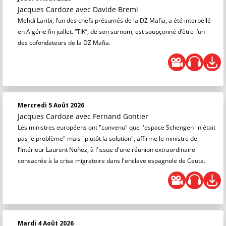
Jacques Cardoze
avec Davide Bremi
Mehdi Laribi, l’un des chefs présumés de la DZ Mafia, a été interpellé
en Algérie fin juillet. “TIK”, de son surnom, est soupçonné d’être l’un
des cofondateurs de la DZ Mafia.
Mercredi 5 Août 2026
Jacques Cardoze
avec Fernand Gontier
Les ministres européens ont "convenu" que l'espace Schengen "n'était
pas le problème" mais "plutôt la solution", affirme le ministre de
l’Intérieur Laurent Nuñez, à l'issue d'une réunion extraordinaire
consacrée à la crise migratoire dans l'enclave espagnole de Ceuta.
Mardi 4 Août 2026