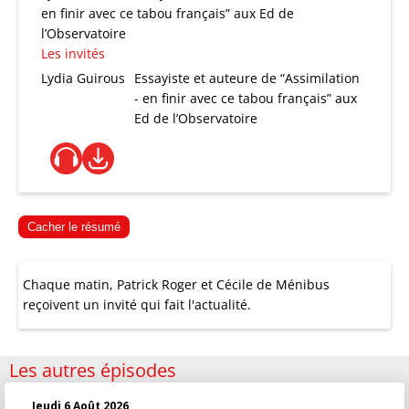
en finir avec ce tabou français” aux Ed de
l’Observatoire
Les invités
Lydia Guirous
Essayiste et auteure de “Assimilation
- en finir avec ce tabou français” aux
Ed de l’Observatoire
Cacher le résumé
Chaque matin, Patrick Roger et Cécile de Ménibus
reçoivent un invité qui fait l'actualité.
Les autres épisodes
Jeudi 6 Août 2026