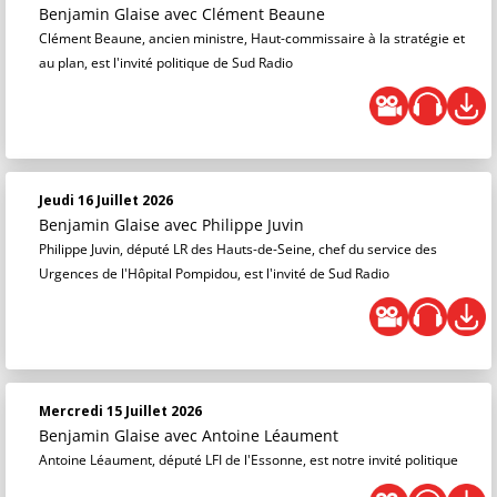
Benjamin Glaise
avec Clément Beaune
Clément Beaune, ancien ministre, Haut-commissaire à la stratégie et
au plan, est l'invité politique de Sud Radio
Jeudi 16 Juillet 2026
Benjamin Glaise
avec Philippe Juvin
Philippe Juvin, député LR des Hauts-de-Seine, chef du service des
Urgences de l'Hôpital Pompidou, est l'invité de Sud Radio
Mercredi 15 Juillet 2026
Benjamin Glaise
avec Antoine Léaument
Antoine Léaument, député LFI de l'Essonne, est notre invité politique