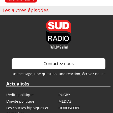
Les autres épisodes
Contactez nous
Un message, une question, une réaction, écrivez nous !
Actualités
L'édito politique
RUGBY
L'invité politique
MEDIAS
Les courses hippiques et
HOROSCOPE