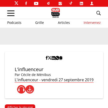
Podcasts
Grille
Articles
Intervenez
L'influenceur
Par
Cécile de Ménibus
L'influenceur - vendredi 27 septembre 2019
Afficher le résumé