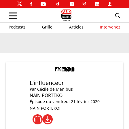
Podcasts
Grille
Articles
Intervenez
L'influenceur
Par
Cécile de Ménibus
NAIN PORTEKOI
Épisode du vendredi 21 février 2020
NAIN PORTEKOI