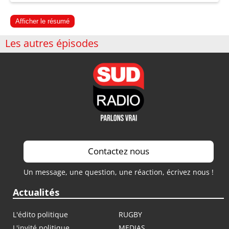
Afficher le résumé
Les autres épisodes
Contactez nous
Un message, une question, une réaction, écrivez nous !
Actualités
L'édito politique
RUGBY
L'invité politique
MEDIAS