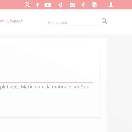
EZ LA PAROLE
plet avec Marie dans la matinale sur Sud