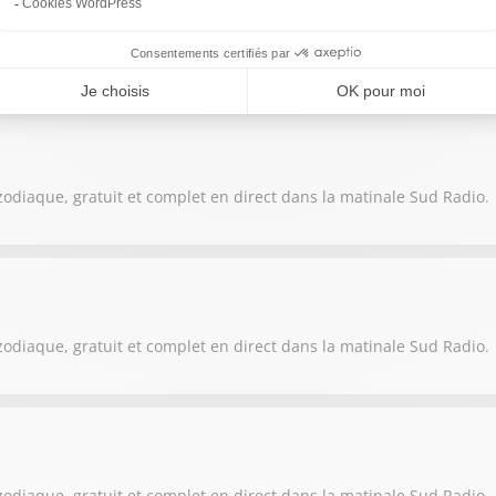
zodiaque, gratuit et complet en direct dans la matinale Sud Radio.
zodiaque, gratuit et complet en direct dans la matinale Sud Radio.
zodiaque, gratuit et complet en direct dans la matinale Sud Radio.
zodiaque, gratuit et complet en direct dans la matinale Sud Radio.