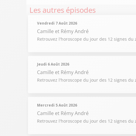
Les autres épisodes
Vendredi 7 Août 2026
Camille et Rémy André
Retrouvez l'horoscope du jour des 12 signes du 
Jeudi 6 Août 2026
Camille et Rémy André
Retrouvez l'horoscope du jour des 12 signes du 
Mercredi 5 Août 2026
Camille et Rémy André
Retrouvez l'horoscope du jour des 12 signes du 