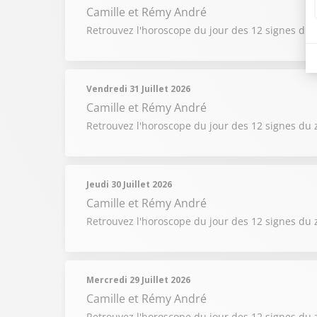
Camille et Rémy André
Retrouvez l'horoscope du jour des 12 signes du 
Vendredi 31 Juillet 2026
Camille et Rémy André
Retrouvez l'horoscope du jour des 12 signes du 
Jeudi 30 Juillet 2026
Camille et Rémy André
Retrouvez l'horoscope du jour des 12 signes du 
Mercredi 29 Juillet 2026
Camille et Rémy André
Retrouvez l'horoscope du jour des 12 signes du 