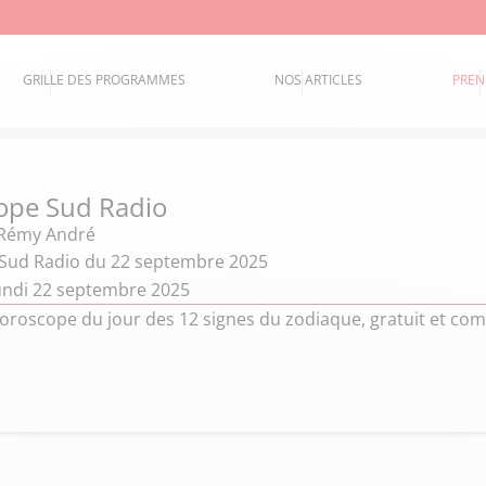
GRILLE DES PROGRAMMES
NOS ARTICLES
PREN
ope Sud Radio
 Rémy André
Sud Radio du 22 septembre 2025
undi 22 septembre 2025
oroscope du jour des 12 signes du zodiaque, gratuit et com