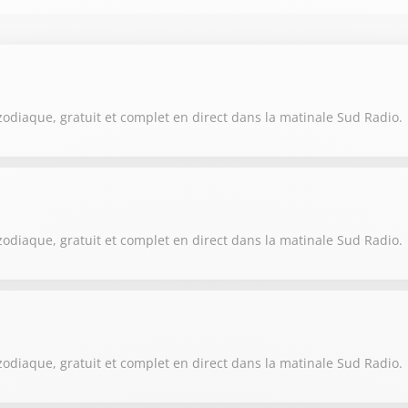
zodiaque, gratuit et complet en direct dans la matinale Sud Radio.
zodiaque, gratuit et complet en direct dans la matinale Sud Radio.
zodiaque, gratuit et complet en direct dans la matinale Sud Radio.