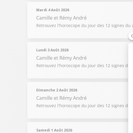
Mardi 4 Août 2026
Camille et Rémy André
Retrouvez l'horoscope du jour des 12 signes du 
Lundi 3 Août 2026
Camille et Rémy André
Retrouvez l'horoscope du jour des 12 signes du 
Dimanche 2 Août 2026
Camille et Rémy André
Retrouvez l'horoscope du jour des 12 signes du 
Samedi 1 Août 2026