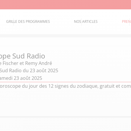
GRILLE DES PROGRAMMES
NOS ARTICLES
PREN
ope Sud Radio
e Fischer et Remy André
Sud Radio du 23 août 2025
amedi 23 août 2025
oroscope du jour des 12 signes du zodiaque, gratuit et com