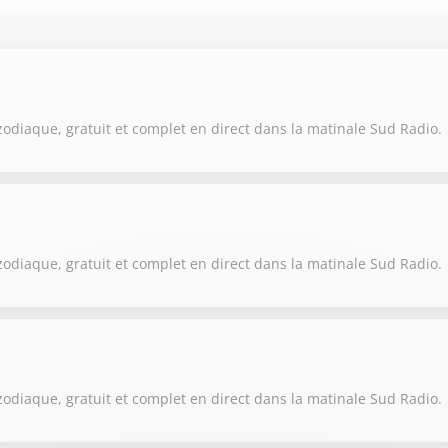
zodiaque, gratuit et complet en direct dans la matinale Sud Radio.
zodiaque, gratuit et complet en direct dans la matinale Sud Radio.
zodiaque, gratuit et complet en direct dans la matinale Sud Radio.