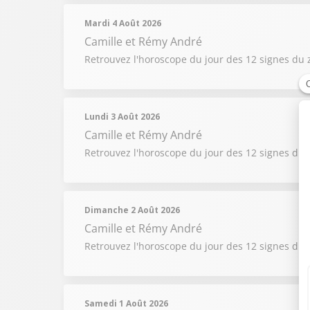
Mardi 4 Août 2026
Camille et Rémy André
Retrouvez l'horoscope du jour des 12 signes du 
Lundi 3 Août 2026
Camille et Rémy André
Retrouvez l'horoscope du jour des 12 signes du 
Dimanche 2 Août 2026
Camille et Rémy André
Retrouvez l'horoscope du jour des 12 signes du 
Samedi 1 Août 2026