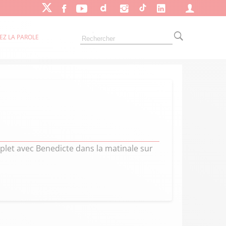
EZ LA PAROLE
plet avec Benedicte dans la matinale sur