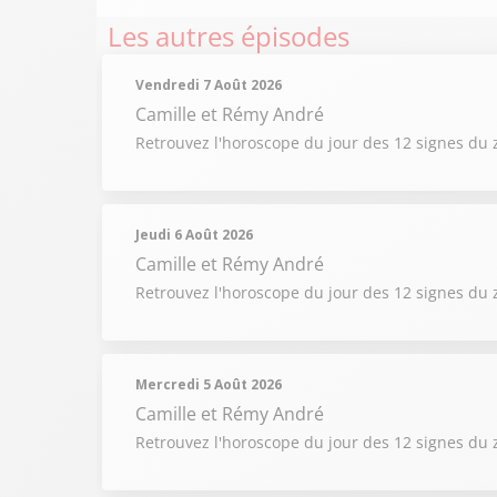
Les autres épisodes
Vendredi 7 Août 2026
Camille et Rémy André
Retrouvez l'horoscope du jour des 12 signes du 
Jeudi 6 Août 2026
Camille et Rémy André
Retrouvez l'horoscope du jour des 12 signes du 
Mercredi 5 Août 2026
Camille et Rémy André
Retrouvez l'horoscope du jour des 12 signes du 