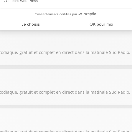
zodiaque, gratuit et complet en direct dans la matinale Sud Radio.
zodiaque, gratuit et complet en direct dans la matinale Sud Radio.
zodiaque, gratuit et complet en direct dans la matinale Sud Radio.
zodiaque, gratuit et complet en direct dans la matinale Sud Radio.