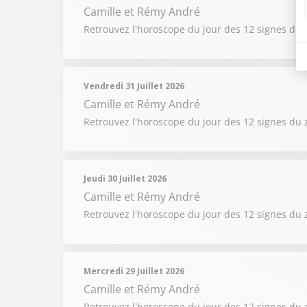
Camille et Rémy André
Retrouvez l'horoscope du jour des 12 signes du 
Vendredi 31 Juillet 2026
Camille et Rémy André
Retrouvez l'horoscope du jour des 12 signes du 
Jeudi 30 Juillet 2026
Camille et Rémy André
Retrouvez l'horoscope du jour des 12 signes du 
Mercredi 29 Juillet 2026
Camille et Rémy André
Retrouvez l'horoscope du jour des 12 signes du 