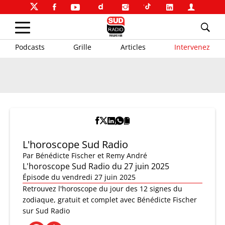
Podcasts
Grille
Articles
Intervenez
L'horoscope Sud Radio
Par
Bénédicte Fischer et Remy André
L'horoscope Sud Radio du 27 juin 2025
Épisode du vendredi 27 juin 2025
Retrouvez l'horoscope du jour des 12 signes du
zodiaque, gratuit et complet avec Bénédicte Fischer
sur Sud Radio