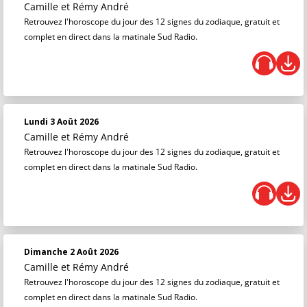
Camille et Rémy André
Retrouvez l'horoscope du jour des 12 signes du zodiaque, gratuit et
complet en direct dans la matinale Sud Radio.
Lundi 3 Août 2026
Camille et Rémy André
Retrouvez l'horoscope du jour des 12 signes du zodiaque, gratuit et
complet en direct dans la matinale Sud Radio.
Dimanche 2 Août 2026
Camille et Rémy André
Retrouvez l'horoscope du jour des 12 signes du zodiaque, gratuit et
complet en direct dans la matinale Sud Radio.