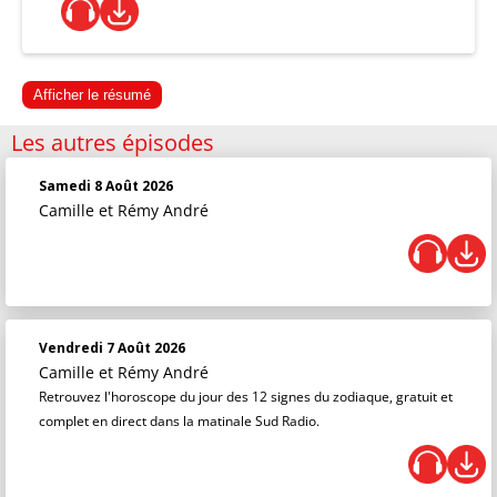
Afficher le résumé
Les autres épisodes
Samedi 8 Août 2026
Camille et Rémy André
Vendredi 7 Août 2026
Camille et Rémy André
Retrouvez l'horoscope du jour des 12 signes du zodiaque, gratuit et
complet en direct dans la matinale Sud Radio.