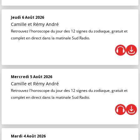
Jeudi 6 Août 2026
Camille et Rémy André
Retrouvez l'horoscope du jour des 12 signes du zodiaque, gratuit et
complet en direct dans la matinale Sud Radio.
Mercredi 5 Août 2026
Camille et Rémy André
Retrouvez l'horoscope du jour des 12 signes du zodiaque, gratuit et
complet en direct dans la matinale Sud Radio.
Mardi 4 Août 2026