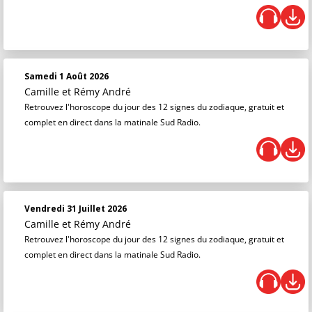
Samedi 1 Août 2026
Camille et Rémy André
Retrouvez l'horoscope du jour des 12 signes du zodiaque, gratuit et
complet en direct dans la matinale Sud Radio.
Vendredi 31 Juillet 2026
Camille et Rémy André
Retrouvez l'horoscope du jour des 12 signes du zodiaque, gratuit et
complet en direct dans la matinale Sud Radio.