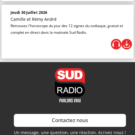
Jeudi 30 Juillet 2026
Camille et Rémy André
Retrouvez l'horoscope du jour des 12 signes du zodiaque, gratuit et
complet en direct dans la matinale Sud Radio.
Contactez nous
Un message, une question, une réaction, écrivez nous !