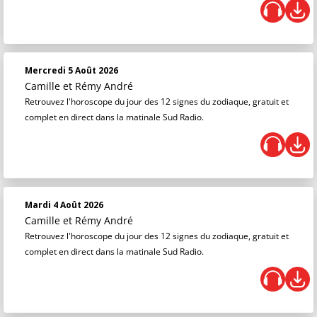
Mercredi 5 Août 2026
Camille et Rémy André
Retrouvez l'horoscope du jour des 12 signes du zodiaque, gratuit et
complet en direct dans la matinale Sud Radio.
Mardi 4 Août 2026
Camille et Rémy André
Retrouvez l'horoscope du jour des 12 signes du zodiaque, gratuit et
complet en direct dans la matinale Sud Radio.