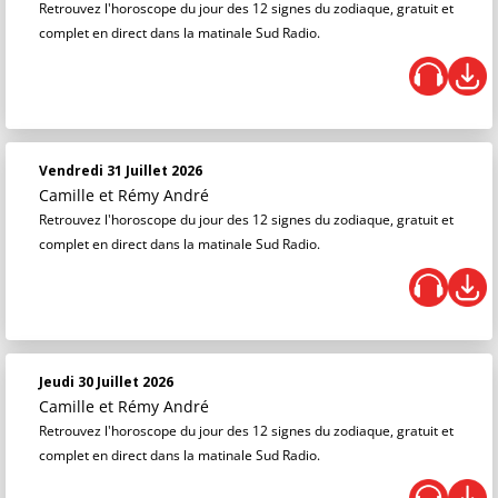
Retrouvez l'horoscope du jour des 12 signes du zodiaque, gratuit et
complet en direct dans la matinale Sud Radio.
Vendredi 31 Juillet 2026
Camille et Rémy André
Retrouvez l'horoscope du jour des 12 signes du zodiaque, gratuit et
complet en direct dans la matinale Sud Radio.
Jeudi 30 Juillet 2026
Camille et Rémy André
Retrouvez l'horoscope du jour des 12 signes du zodiaque, gratuit et
complet en direct dans la matinale Sud Radio.