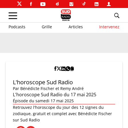
Podcasts
Grille
Articles
Intervenez
L'horoscope Sud Radio
Par
Bénédicte Fischer et Remy André
L'horoscope Sud Radio du 17 mai 2025
Épisode du samedi 17 mai 2025
Retrouvez l'horoscope du jour des 12 signes du
zodiaque, gratuit et complet avec Bénédicte Fischer
sur Sud Radio