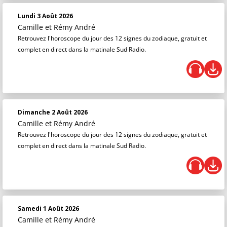
Lundi 3 Août 2026
Camille et Rémy André
Retrouvez l'horoscope du jour des 12 signes du zodiaque, gratuit et
complet en direct dans la matinale Sud Radio.
Dimanche 2 Août 2026
Camille et Rémy André
Retrouvez l'horoscope du jour des 12 signes du zodiaque, gratuit et
complet en direct dans la matinale Sud Radio.
Samedi 1 Août 2026
Camille et Rémy André