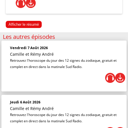
Afficher le résumé
Les autres épisodes
Vendredi 7 Août 2026
Camille et Rémy André
Retrouvez l'horoscope du jour des 12 signes du zodiaque, gratuit et
complet en direct dans la matinale Sud Radio.
Jeudi 6 Août 2026
Camille et Rémy André
Retrouvez l'horoscope du jour des 12 signes du zodiaque, gratuit et
complet en direct dans la matinale Sud Radio.