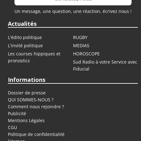
Un message, une question, une réaction, écrivez nous !
Actualités
L'édito politique
RUGBY
L'invité politique
MEDIAS
Les courses hippiques et
HOROSCOPE
pronostics
Sud Radio à votre Service avec
Fiducial
Informations
Dossier de presse
QUI SOMMES-NOUS ?
Comment nous rejoindre ?
Publicité
Mentions Légales
CGU
Politique de confidentialité