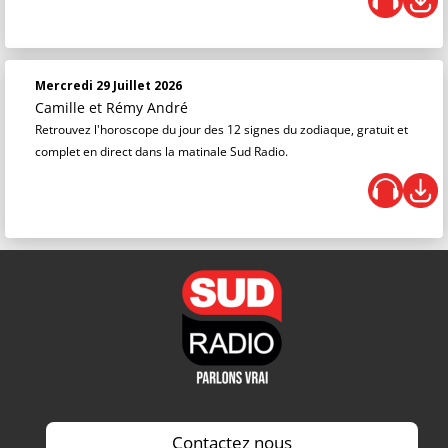
Mercredi 29 Juillet 2026
Camille et Rémy André
Retrouvez l'horoscope du jour des 12 signes du zodiaque, gratuit et
complet en direct dans la matinale Sud Radio.
Contactez nous