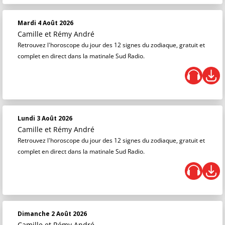
Mardi 4 Août 2026
Camille et Rémy André
Retrouvez l'horoscope du jour des 12 signes du zodiaque, gratuit et
complet en direct dans la matinale Sud Radio.
Lundi 3 Août 2026
Camille et Rémy André
Retrouvez l'horoscope du jour des 12 signes du zodiaque, gratuit et
complet en direct dans la matinale Sud Radio.
Dimanche 2 Août 2026
Camille et Rémy André