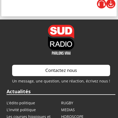
Contactez nous
Un message, une question, une réaction, écrivez nous !
Actualités
L'édito politique
RUGBY
L'invité politique
MEDIAS
Les courses hippiques et
HOROSCOPE