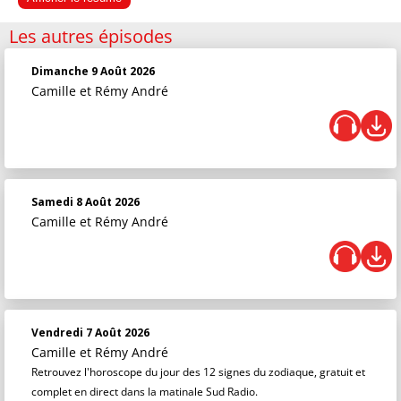
Les autres épisodes
Dimanche 9 Août 2026
Camille et Rémy André
Samedi 8 Août 2026
Camille et Rémy André
Vendredi 7 Août 2026
Camille et Rémy André
Retrouvez l'horoscope du jour des 12 signes du zodiaque, gratuit et
complet en direct dans la matinale Sud Radio.