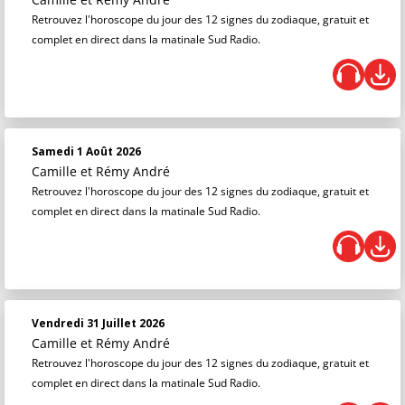
Retrouvez l'horoscope du jour des 12 signes du zodiaque, gratuit et
complet en direct dans la matinale Sud Radio.
Samedi 1 Août 2026
Camille et Rémy André
Retrouvez l'horoscope du jour des 12 signes du zodiaque, gratuit et
complet en direct dans la matinale Sud Radio.
Vendredi 31 Juillet 2026
Camille et Rémy André
Retrouvez l'horoscope du jour des 12 signes du zodiaque, gratuit et
complet en direct dans la matinale Sud Radio.