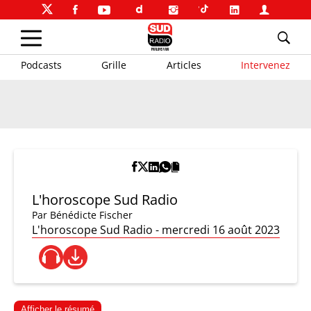
Podcasts
Grille
Articles
Intervenez
L'horoscope Sud Radio
Par
Bénédicte Fischer
L'horoscope Sud Radio - mercredi 16 août 2023
Afficher le résumé