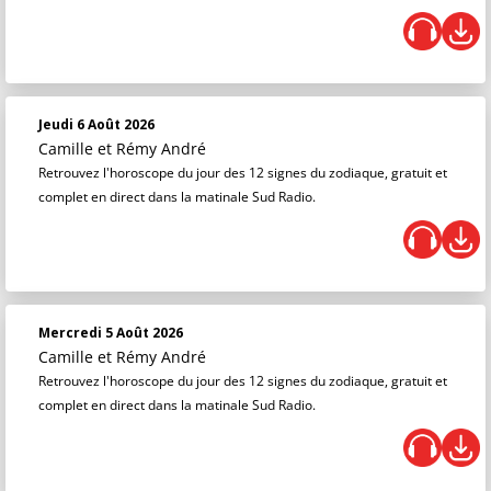
Jeudi 6 Août 2026
Camille et Rémy André
Retrouvez l'horoscope du jour des 12 signes du zodiaque, gratuit et
complet en direct dans la matinale Sud Radio.
Mercredi 5 Août 2026
Camille et Rémy André
Retrouvez l'horoscope du jour des 12 signes du zodiaque, gratuit et
complet en direct dans la matinale Sud Radio.