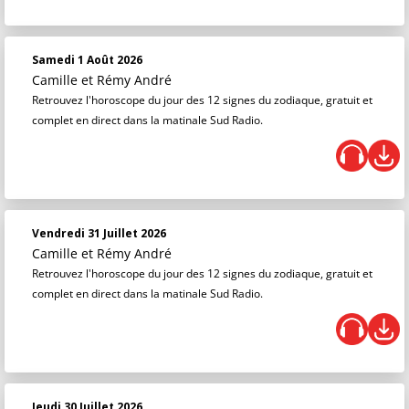
Samedi 1 Août 2026
Camille et Rémy André
Retrouvez l'horoscope du jour des 12 signes du zodiaque, gratuit et
complet en direct dans la matinale Sud Radio.
Vendredi 31 Juillet 2026
Camille et Rémy André
Retrouvez l'horoscope du jour des 12 signes du zodiaque, gratuit et
complet en direct dans la matinale Sud Radio.
Jeudi 30 Juillet 2026