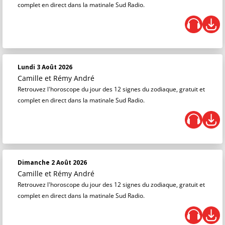
complet en direct dans la matinale Sud Radio.
Lundi 3 Août 2026
Camille et Rémy André
Retrouvez l'horoscope du jour des 12 signes du zodiaque, gratuit et
complet en direct dans la matinale Sud Radio.
Dimanche 2 Août 2026
Camille et Rémy André
Retrouvez l'horoscope du jour des 12 signes du zodiaque, gratuit et
complet en direct dans la matinale Sud Radio.