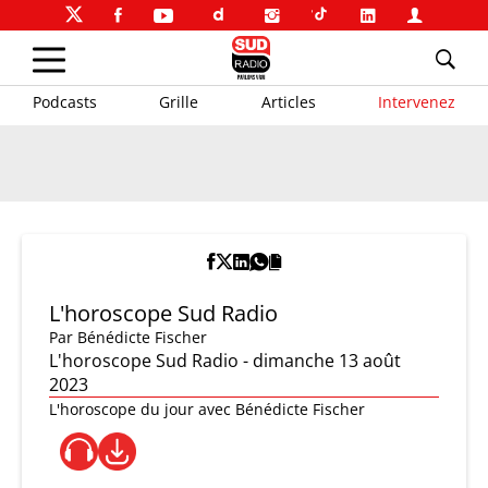
Podcasts
Grille
Articles
Intervenez
L'horoscope Sud Radio
Par
Bénédicte Fischer
L'horoscope Sud Radio - dimanche 13 août
2023
L'horoscope du jour avec Bénédicte Fischer