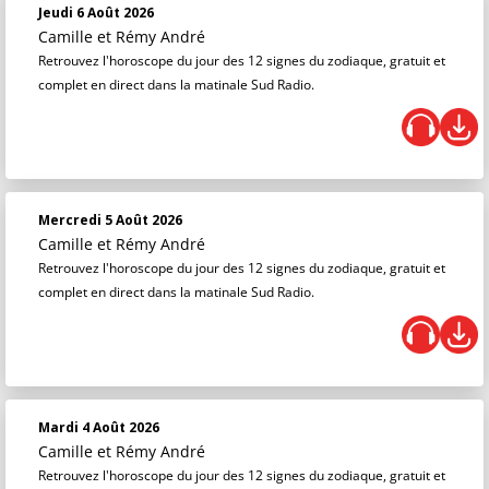
Jeudi 6 Août 2026
Camille et Rémy André
Retrouvez l'horoscope du jour des 12 signes du zodiaque, gratuit et
complet en direct dans la matinale Sud Radio.
Mercredi 5 Août 2026
Camille et Rémy André
Retrouvez l'horoscope du jour des 12 signes du zodiaque, gratuit et
complet en direct dans la matinale Sud Radio.
Mardi 4 Août 2026
Camille et Rémy André
Retrouvez l'horoscope du jour des 12 signes du zodiaque, gratuit et