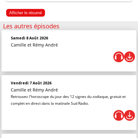
Afficher le résumé
Les autres épisodes
Samedi 8 Août 2026
Camille et Rémy André
Vendredi 7 Août 2026
Camille et Rémy André
Retrouvez l'horoscope du jour des 12 signes du zodiaque, gratuit et
complet en direct dans la matinale Sud Radio.