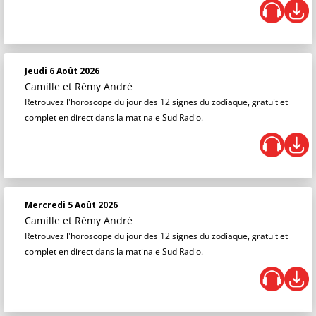
Jeudi 6 Août 2026
Camille et Rémy André
Retrouvez l'horoscope du jour des 12 signes du zodiaque, gratuit et
complet en direct dans la matinale Sud Radio.
Mercredi 5 Août 2026
Camille et Rémy André
Retrouvez l'horoscope du jour des 12 signes du zodiaque, gratuit et
complet en direct dans la matinale Sud Radio.