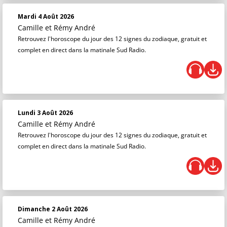
Mardi 4 Août 2026
Camille et Rémy André
Retrouvez l'horoscope du jour des 12 signes du zodiaque, gratuit et
complet en direct dans la matinale Sud Radio.
Lundi 3 Août 2026
Camille et Rémy André
Retrouvez l'horoscope du jour des 12 signes du zodiaque, gratuit et
complet en direct dans la matinale Sud Radio.
Dimanche 2 Août 2026
Camille et Rémy André