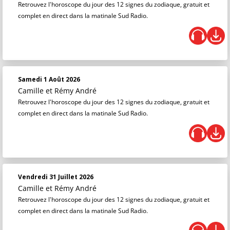
Retrouvez l'horoscope du jour des 12 signes du zodiaque, gratuit et
complet en direct dans la matinale Sud Radio.
Samedi 1 Août 2026
Camille et Rémy André
Retrouvez l'horoscope du jour des 12 signes du zodiaque, gratuit et
complet en direct dans la matinale Sud Radio.
Vendredi 31 Juillet 2026
Camille et Rémy André
Retrouvez l'horoscope du jour des 12 signes du zodiaque, gratuit et
complet en direct dans la matinale Sud Radio.