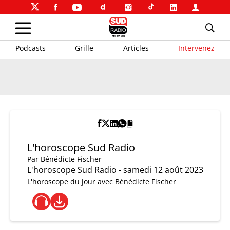
Podcasts
Grille
Articles
Intervenez
L'horoscope Sud Radio
Par
Bénédicte Fischer
L'horoscope Sud Radio - samedi 12 août 2023
L'horoscope du jour avec Bénédicte Fischer