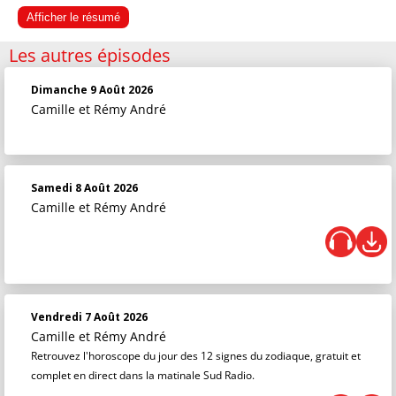
Afficher le résumé
Les autres épisodes
Dimanche 9 Août 2026
Camille et Rémy André
Samedi 8 Août 2026
Camille et Rémy André
Vendredi 7 Août 2026
Camille et Rémy André
Retrouvez l'horoscope du jour des 12 signes du zodiaque, gratuit et
complet en direct dans la matinale Sud Radio.