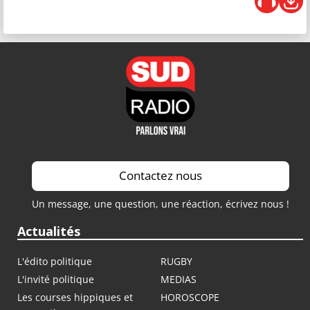
Contactez nous
Un message, une question, une réaction, écrivez nous !
Actualités
L'édito politique
RUGBY
L'invité politique
MEDIAS
Les courses hippiques et
HOROSCOPE