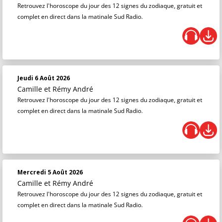
Retrouvez l'horoscope du jour des 12 signes du zodiaque, gratuit et
complet en direct dans la matinale Sud Radio.
Jeudi 6 Août 2026
Camille et Rémy André
Retrouvez l'horoscope du jour des 12 signes du zodiaque, gratuit et
complet en direct dans la matinale Sud Radio.
Mercredi 5 Août 2026
Camille et Rémy André
Retrouvez l'horoscope du jour des 12 signes du zodiaque, gratuit et
complet en direct dans la matinale Sud Radio.