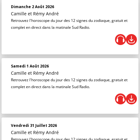
Dimanche 2 Août 2026
Camille et Rémy André
Retrouvez l'horoscope du jour des 12 signes du zodiaque, gratuit et
complet en direct dans la matinale Sud Radio.
Samedi 1 Août 2026
Camille et Rémy André
Retrouvez l'horoscope du jour des 12 signes du zodiaque, gratuit et
complet en direct dans la matinale Sud Radio.
Vendredi 31 Juillet 2026
Camille et Rémy André
Retrouvez l'horoscope du jour des 12 signes du zodiaque, gratuit et