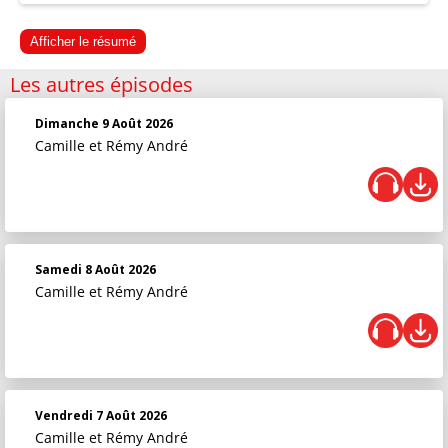
Afficher le résumé
Les autres épisodes
Dimanche 9 Août 2026
Camille et Rémy André
Samedi 8 Août 2026
Camille et Rémy André
Vendredi 7 Août 2026
Camille et Rémy André