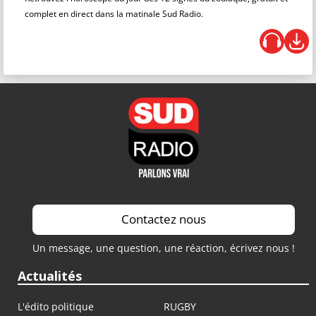
complet en direct dans la matinale Sud Radio.
Contactez nous
Un message, une question, une réaction, écrivez nous !
Actualités
L'édito politique
RUGBY