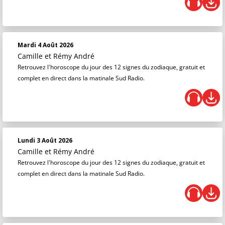
Mardi 4 Août 2026
Camille et Rémy André
Retrouvez l'horoscope du jour des 12 signes du zodiaque, gratuit et
complet en direct dans la matinale Sud Radio.
Lundi 3 Août 2026
Camille et Rémy André
Retrouvez l'horoscope du jour des 12 signes du zodiaque, gratuit et
complet en direct dans la matinale Sud Radio.