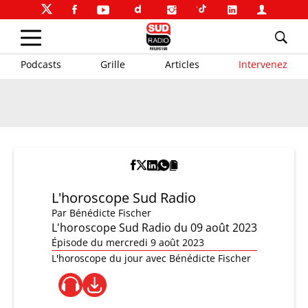
Podcasts
Grille
Articles
Intervenez
L'horoscope Sud Radio
Par
Bénédicte Fischer
L'horoscope Sud Radio du 09 août 2023
Épisode du mercredi 9 août 2023
L'horoscope du jour avec Bénédicte Fischer