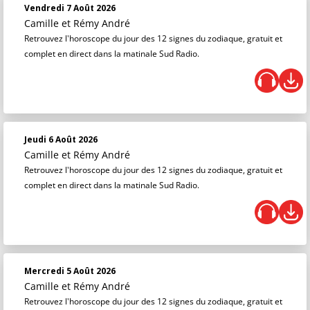
Vendredi 7 Août 2026
Camille et Rémy André
Retrouvez l'horoscope du jour des 12 signes du zodiaque, gratuit et
complet en direct dans la matinale Sud Radio.
Jeudi 6 Août 2026
Camille et Rémy André
Retrouvez l'horoscope du jour des 12 signes du zodiaque, gratuit et
complet en direct dans la matinale Sud Radio.
Mercredi 5 Août 2026
Camille et Rémy André
Retrouvez l'horoscope du jour des 12 signes du zodiaque, gratuit et