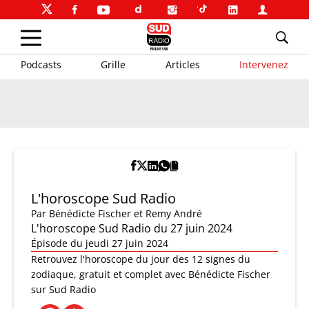
Podcasts
Grille
Articles
Intervenez
L'horoscope Sud Radio
Par
Bénédicte Fischer et Remy André
L'horoscope Sud Radio du 27 juin 2024
Épisode du jeudi 27 juin 2024
Retrouvez l'horoscope du jour des 12 signes du
zodiaque, gratuit et complet avec Bénédicte Fischer
sur Sud Radio