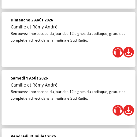
Dimanche 2 Août 2026
Camille et Rémy André
Retrouvez l'horoscope du jour des 12 signes du zodiaque, gratuit et
complet en direct dans la matinale Sud Radio.
Samedi 1 Août 2026
Camille et Rémy André
Retrouvez l'horoscope du jour des 12 signes du zodiaque, gratuit et
complet en direct dans la matinale Sud Radio.
Vendredi 31 Juillet 2026