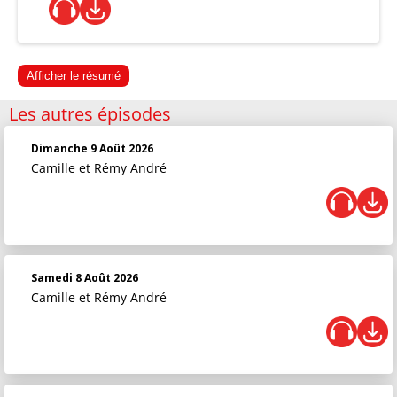
Afficher le résumé
Les autres épisodes
Dimanche 9 Août 2026
Camille et Rémy André
Samedi 8 Août 2026
Camille et Rémy André