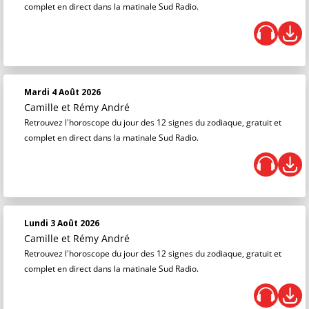
complet en direct dans la matinale Sud Radio.
Mardi 4 Août 2026
Camille et Rémy André
Retrouvez l'horoscope du jour des 12 signes du zodiaque, gratuit et
complet en direct dans la matinale Sud Radio.
Lundi 3 Août 2026
Camille et Rémy André
Retrouvez l'horoscope du jour des 12 signes du zodiaque, gratuit et
complet en direct dans la matinale Sud Radio.