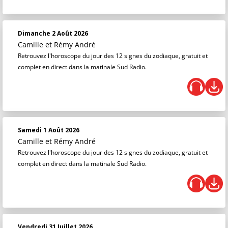
Dimanche 2 Août 2026
Camille et Rémy André
Retrouvez l'horoscope du jour des 12 signes du zodiaque, gratuit et
complet en direct dans la matinale Sud Radio.
Samedi 1 Août 2026
Camille et Rémy André
Retrouvez l'horoscope du jour des 12 signes du zodiaque, gratuit et
complet en direct dans la matinale Sud Radio.
Vendredi 31 Juillet 2026