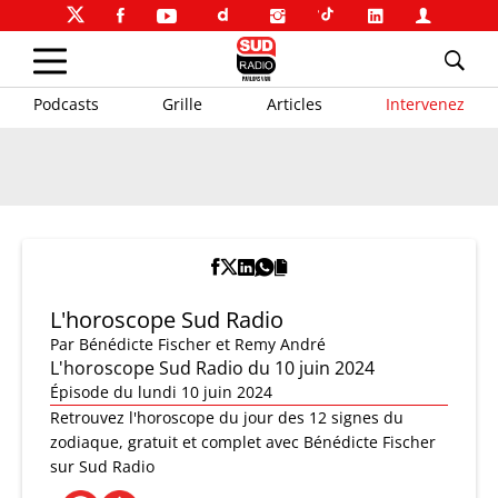
Podcasts
Grille
Articles
Intervenez
L'horoscope Sud Radio
Par
Bénédicte Fischer et Remy André
L'horoscope Sud Radio du 10 juin 2024
Épisode du lundi 10 juin 2024
Retrouvez l'horoscope du jour des 12 signes du
zodiaque, gratuit et complet avec Bénédicte Fischer
sur Sud Radio