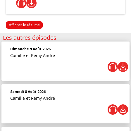
Afficher le résumé
Les autres épisodes
Dimanche 9 Août 2026
Camille et Rémy André
Samedi 8 Août 2026
Camille et Rémy André