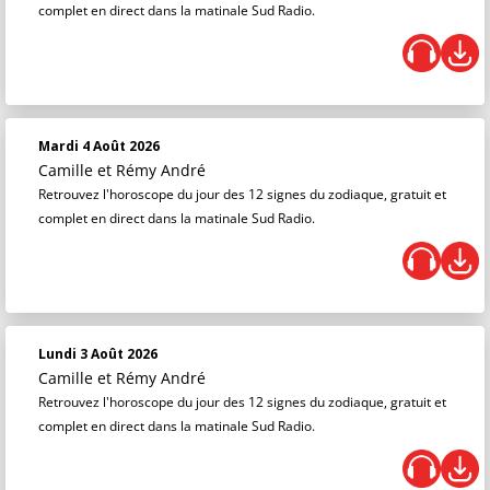
complet en direct dans la matinale Sud Radio.
Mardi 4 Août 2026
Camille et Rémy André
Retrouvez l'horoscope du jour des 12 signes du zodiaque, gratuit et
complet en direct dans la matinale Sud Radio.
Lundi 3 Août 2026
Camille et Rémy André
Retrouvez l'horoscope du jour des 12 signes du zodiaque, gratuit et
complet en direct dans la matinale Sud Radio.