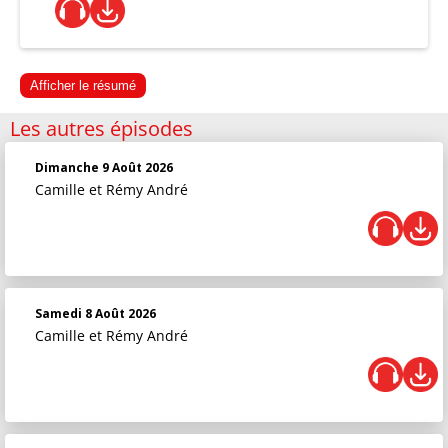
Afficher le résumé
Les autres épisodes
Dimanche 9 Août 2026
Camille et Rémy André
Samedi 8 Août 2026
Camille et Rémy André