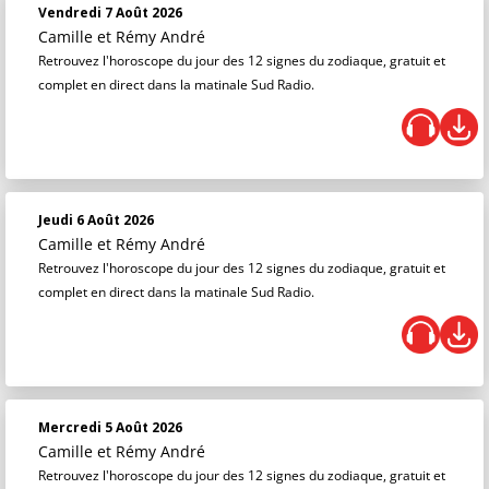
Vendredi 7 Août 2026
Camille et Rémy André
Retrouvez l'horoscope du jour des 12 signes du zodiaque, gratuit et
complet en direct dans la matinale Sud Radio.
Jeudi 6 Août 2026
Camille et Rémy André
Retrouvez l'horoscope du jour des 12 signes du zodiaque, gratuit et
complet en direct dans la matinale Sud Radio.
Mercredi 5 Août 2026
Camille et Rémy André
Retrouvez l'horoscope du jour des 12 signes du zodiaque, gratuit et