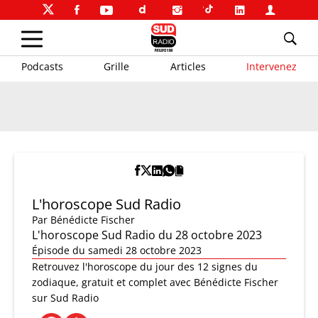
Podcasts
Grille
Articles
Intervenez
L'horoscope Sud Radio
Par
Bénédicte Fischer
L'horoscope Sud Radio du 28 octobre 2023
Épisode du samedi 28 octobre 2023
Retrouvez l'horoscope du jour des 12 signes du
zodiaque, gratuit et complet avec Bénédicte Fischer
sur Sud Radio