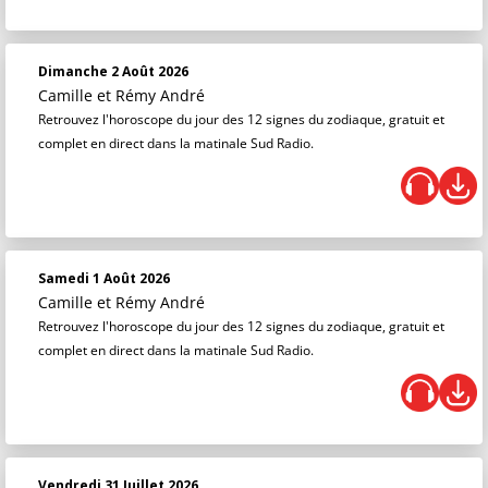
Dimanche 2 Août 2026
Camille et Rémy André
Retrouvez l'horoscope du jour des 12 signes du zodiaque, gratuit et
complet en direct dans la matinale Sud Radio.
Samedi 1 Août 2026
Camille et Rémy André
Retrouvez l'horoscope du jour des 12 signes du zodiaque, gratuit et
complet en direct dans la matinale Sud Radio.
Vendredi 31 Juillet 2026