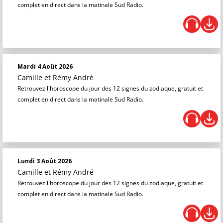
complet en direct dans la matinale Sud Radio.
Mardi 4 Août 2026
Camille et Rémy André
Retrouvez l'horoscope du jour des 12 signes du zodiaque, gratuit et
complet en direct dans la matinale Sud Radio.
Lundi 3 Août 2026
Camille et Rémy André
Retrouvez l'horoscope du jour des 12 signes du zodiaque, gratuit et
complet en direct dans la matinale Sud Radio.