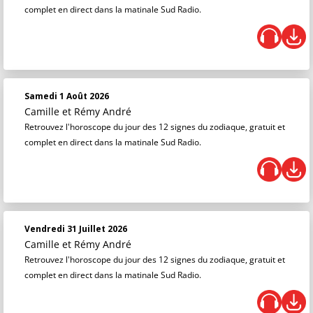
complet en direct dans la matinale Sud Radio.
Samedi 1 Août 2026
Camille et Rémy André
Retrouvez l'horoscope du jour des 12 signes du zodiaque, gratuit et
complet en direct dans la matinale Sud Radio.
Vendredi 31 Juillet 2026
Camille et Rémy André
Retrouvez l'horoscope du jour des 12 signes du zodiaque, gratuit et
complet en direct dans la matinale Sud Radio.