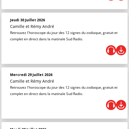
Jeudi 30 Juillet 2026
Camille et Rémy André
Retrouvez l'horoscope du jour des 12 signes du zodiaque, gratuit et
complet en direct dans la matinale Sud Radio.
Mercredi 29 Juillet 2026
Camille et Rémy André
Retrouvez l'horoscope du jour des 12 signes du zodiaque, gratuit et
complet en direct dans la matinale Sud Radio.