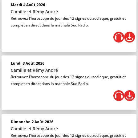
Mardi 4 Août 2026
Camille et Rémy André
Retrouvez l'horoscope du jour des 12 signes du zodiaque, gratuit et
complet en direct dans la matinale Sud Radio.
Lundi 3 Août 2026
Camille et Rémy André
Retrouvez l'horoscope du jour des 12 signes du zodiaque, gratuit et
complet en direct dans la matinale Sud Radio.
Dimanche 2 Août 2026
Camille et Rémy André
Retrouvez l'horoscope du jour des 12 signes du zodiaque, gratuit et