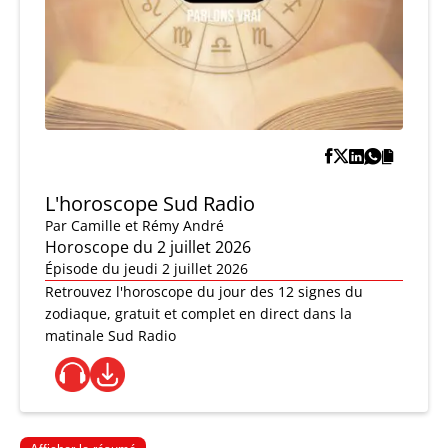
L'horoscope Sud Radio
Par
Camille et Rémy André
Horoscope du 2 juillet 2026
Épisode du jeudi 2 juillet 2026
Retrouvez l'horoscope du jour des 12 signes du
zodiaque, gratuit et complet en direct dans la
matinale Sud Radio