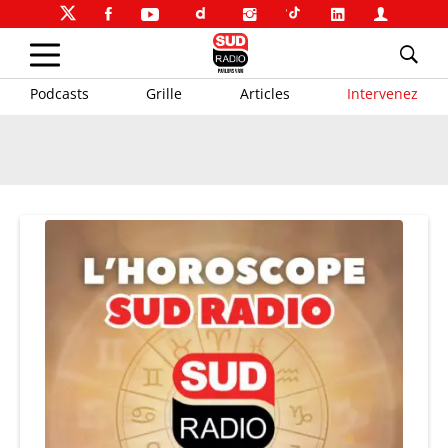
Podcasts
Grille
Articles
Intervenez