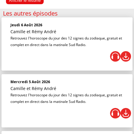
Afficher le résumé
Les autres épisodes
Jeudi 6 Août 2026
Camille et Rémy André
Retrouvez l'horoscope du jour des 12 signes du zodiaque, gratuit et
complet en direct dans la matinale Sud Radio.
Mercredi 5 Août 2026
Camille et Rémy André
Retrouvez l'horoscope du jour des 12 signes du zodiaque, gratuit et
complet en direct dans la matinale Sud Radio.