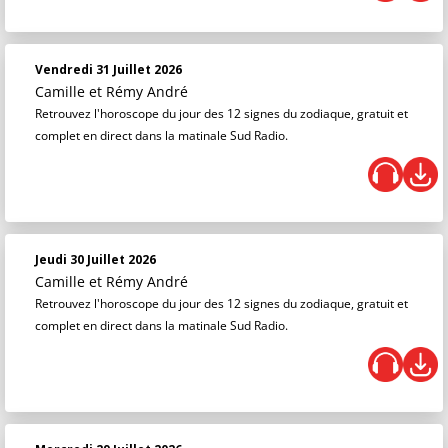
Vendredi 31 Juillet 2026
Camille et Rémy André
Retrouvez l'horoscope du jour des 12 signes du zodiaque, gratuit et
complet en direct dans la matinale Sud Radio.
Jeudi 30 Juillet 2026
Camille et Rémy André
Retrouvez l'horoscope du jour des 12 signes du zodiaque, gratuit et
complet en direct dans la matinale Sud Radio.