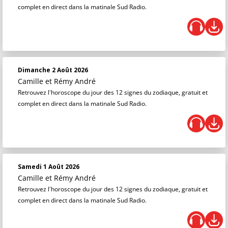
complet en direct dans la matinale Sud Radio.
Dimanche 2 Août 2026
Camille et Rémy André
Retrouvez l'horoscope du jour des 12 signes du zodiaque, gratuit et
complet en direct dans la matinale Sud Radio.
Samedi 1 Août 2026
Camille et Rémy André
Retrouvez l'horoscope du jour des 12 signes du zodiaque, gratuit et
complet en direct dans la matinale Sud Radio.