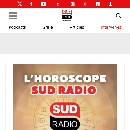
Podcasts
Grille
Articles
Intervenez