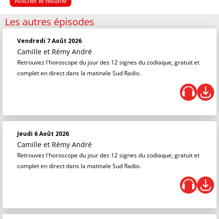
Afficher le résumé
Les autres épisodes
Vendredi 7 Août 2026
Camille et Rémy André
Retrouvez l'horoscope du jour des 12 signes du zodiaque, gratuit et
complet en direct dans la matinale Sud Radio.
Jeudi 6 Août 2026
Camille et Rémy André
Retrouvez l'horoscope du jour des 12 signes du zodiaque, gratuit et
complet en direct dans la matinale Sud Radio.