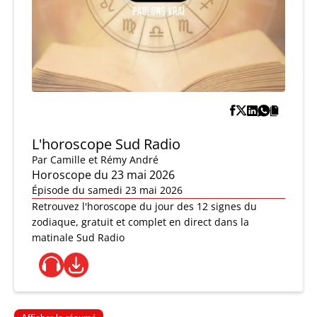
L'horoscope Sud Radio
Par
Camille et Rémy André
Horoscope du 23 mai 2026
Épisode du samedi 23 mai 2026
Retrouvez l'horoscope du jour des 12 signes du
zodiaque, gratuit et complet en direct dans la
matinale Sud Radio