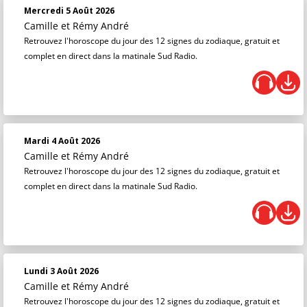
Mercredi 5 Août 2026
Camille et Rémy André
Retrouvez l'horoscope du jour des 12 signes du zodiaque, gratuit et
complet en direct dans la matinale Sud Radio.
Mardi 4 Août 2026
Camille et Rémy André
Retrouvez l'horoscope du jour des 12 signes du zodiaque, gratuit et
complet en direct dans la matinale Sud Radio.
Lundi 3 Août 2026
Camille et Rémy André
Retrouvez l'horoscope du jour des 12 signes du zodiaque, gratuit et