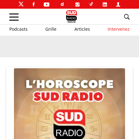
Podcasts
Grille
Articles
Intervenez