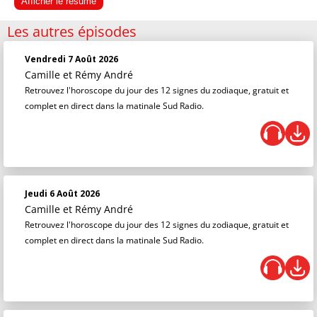
Afficher le résumé
Les autres épisodes
Vendredi 7 Août 2026
Camille et Rémy André
Retrouvez l'horoscope du jour des 12 signes du zodiaque, gratuit et
complet en direct dans la matinale Sud Radio.
Jeudi 6 Août 2026
Camille et Rémy André
Retrouvez l'horoscope du jour des 12 signes du zodiaque, gratuit et
complet en direct dans la matinale Sud Radio.