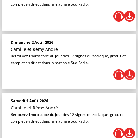
complet en direct dans la matinale Sud Radio.
Dimanche 2 Août 2026
Camille et Rémy André
Retrouvez l'horoscope du jour des 12 signes du zodiaque, gratuit et
complet en direct dans la matinale Sud Radio.
Samedi 1 Août 2026
Camille et Rémy André
Retrouvez l'horoscope du jour des 12 signes du zodiaque, gratuit et
complet en direct dans la matinale Sud Radio.