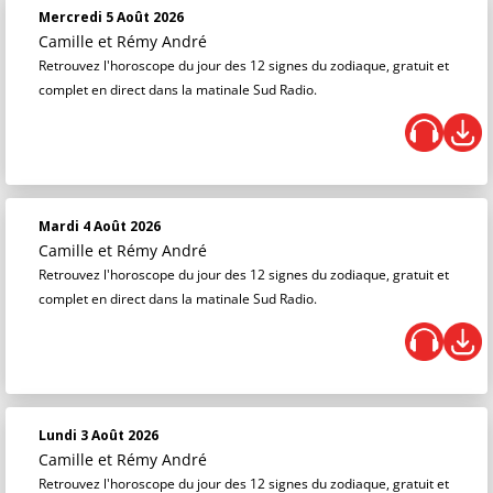
Mercredi 5 Août 2026
Camille et Rémy André
Retrouvez l'horoscope du jour des 12 signes du zodiaque, gratuit et
complet en direct dans la matinale Sud Radio.
Mardi 4 Août 2026
Camille et Rémy André
Retrouvez l'horoscope du jour des 12 signes du zodiaque, gratuit et
complet en direct dans la matinale Sud Radio.
Lundi 3 Août 2026
Camille et Rémy André
Retrouvez l'horoscope du jour des 12 signes du zodiaque, gratuit et