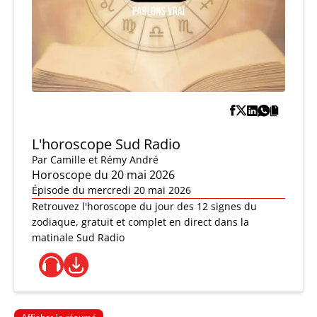
L'horoscope Sud Radio
Par
Camille et Rémy André
Horoscope du 20 mai 2026
Épisode du mercredi 20 mai 2026
Retrouvez l'horoscope du jour des 12 signes du
zodiaque, gratuit et complet en direct dans la
matinale Sud Radio