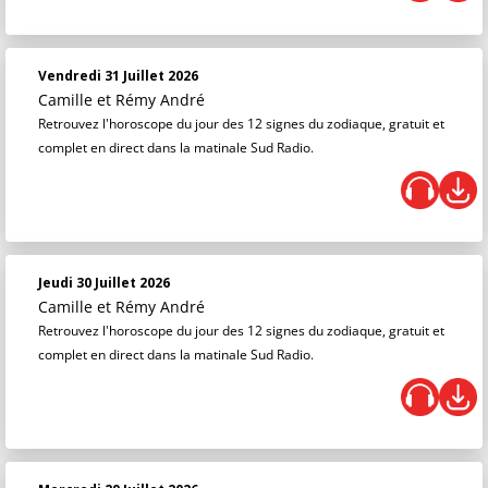
Vendredi 31 Juillet 2026
Camille et Rémy André
Retrouvez l'horoscope du jour des 12 signes du zodiaque, gratuit et
complet en direct dans la matinale Sud Radio.
Jeudi 30 Juillet 2026
Camille et Rémy André
Retrouvez l'horoscope du jour des 12 signes du zodiaque, gratuit et
complet en direct dans la matinale Sud Radio.