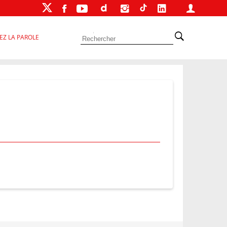
EZ LA PAROLE