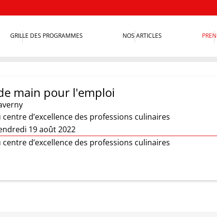
GRILLE DES PROGRAMMES
NOS ARTICLES
PREN
de main pour l'emploi
averny
centre d’excellence des professions culinaires
endredi 19 août 2022
centre d’excellence des professions culinaires