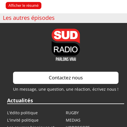
Afficher le résumé
Les autres épisodes
Contactez nous
Un message, une question, une réaction, écrivez nous !
Actualités
L'édito politique
RUGBY
L'invité politique
MEDIAS