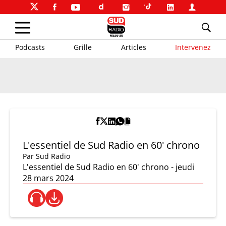
Podcasts
Grille
Articles
Intervenez
L'essentiel de Sud Radio en 60' chrono
Par
Sud Radio
L'essentiel de Sud Radio en 60' chrono - jeudi
28 mars 2024