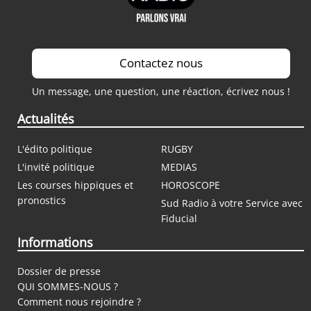
Contactez nous
Un message, une question, une réaction, écrivez nous !
Actualités
L'édito politique
RUGBY
L'invité politique
MEDIAS
Les courses hippiques et
HOROSCOPE
pronostics
Sud Radio à votre Service avec
Fiducial
Informations
Dossier de presse
QUI SOMMES-NOUS ?
Comment nous rejoindre ?