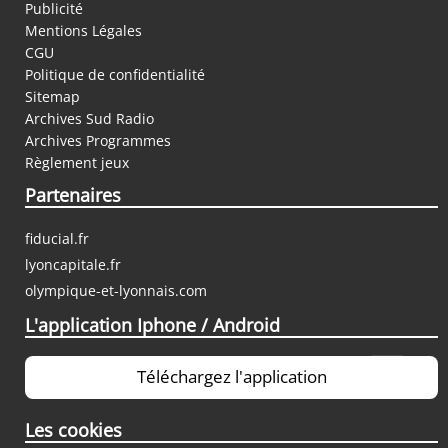
Publicité
Mentions Légales
CGU
Politique de confidentialité
Sitemap
Archives Sud Radio
Archives Programmes
Règlement jeux
Partenaires
fiducial.fr
lyoncapitale.fr
olympique-et-lyonnais.com
L'application Iphone / Android
Téléchargez l'application
Les cookies