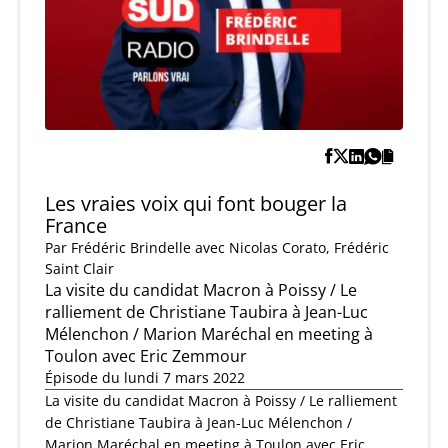
Les vraies voix qui font bouger la
France
Par
Frédéric Brindelle
avec Nicolas Corato, Frédéric
Saint Clair
La visite du candidat Macron à Poissy / Le
ralliement de Christiane Taubira à Jean-Luc
Mélenchon / Marion Maréchal en meeting à
Toulon avec Eric Zemmour
Épisode du lundi 7 mars 2022
La visite du candidat Macron à Poissy / Le ralliement
de Christiane Taubira à Jean-Luc Mélenchon /
Marion Maréchal en meeting à Toulon avec Eric