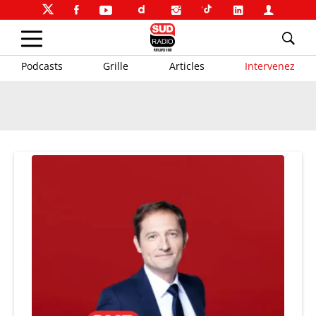
Podcasts
Grille
Articles
Intervenez