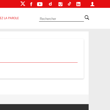
EZ LA PAROLE