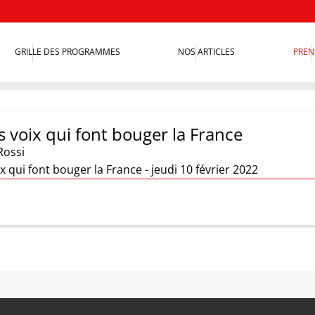
GRILLE DES PROGRAMMES
NOS ARTICLES
PREN
s voix qui font bouger la France
Rossi
ix qui font bouger la France - jeudi 10 février 2022