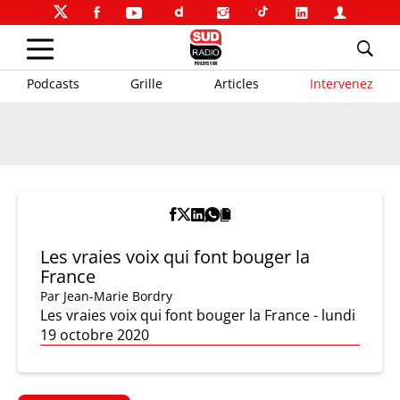
Podcasts
Grille
Articles
Intervenez
Les vraies voix qui font bouger la
France
Par
Jean-Marie Bordry
Les vraies voix qui font bouger la France - lundi
19 octobre 2020