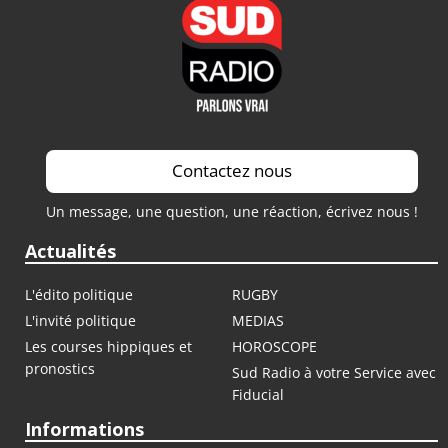
Contactez nous
Un message, une question, une réaction, écrivez nous !
Actualités
L'édito politique
RUGBY
L'invité politique
MEDIAS
Les courses hippiques et
HOROSCOPE
pronostics
Sud Radio à votre Service avec
Fiducial
Informations