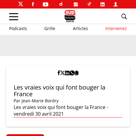
Podcasts
Grille
Articles
Intervenez
Les vraies voix qui font bouger la
France
Par
Jean-Marie Bordry
Les vraies voix qui font bouger la France -
vendredi 30 avril 2021