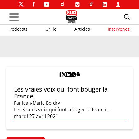
Podcasts
Grille
Articles
Intervenez
Les vraies voix qui font bouger la
France
Par
Jean-Marie Bordry
Les vraies voix qui font bouger la France -
mardi 27 avril 2021