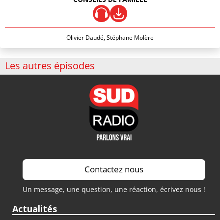
Olivier Daudé, Stéphane Molère
Les autres épisodes
Contactez nous
Un message, une question, une réaction, écrivez nous !
Actualités