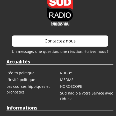
Contactez nous
Un message, une question, une réaction, écrivez nous !
Actualités
L'édito politique
RUGBY
L'invité politique
MEDIAS
Les courses hippiques et
HOROSCOPE
pronostics
Sud Radio à votre Service avec
Fiducial
Informations