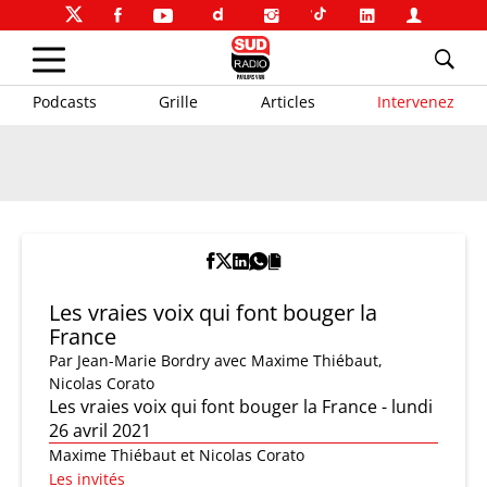
Podcasts
Grille
Articles
Intervenez
Les vraies voix qui font bouger la
France
Par
Jean-Marie Bordry
avec Maxime Thiébaut,
Nicolas Corato
Les vraies voix qui font bouger la France - lundi
26 avril 2021
Maxime Thiébaut et Nicolas Corato
Les invités