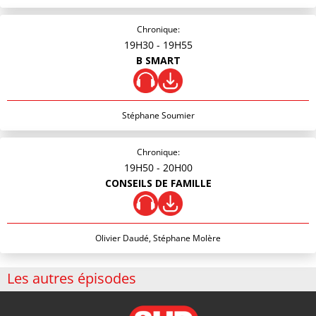
Chronique:
19H30
- 19H55
B SMART
Stéphane Soumier
Chronique:
19H50
- 20H00
CONSEILS DE FAMILLE
Olivier Daudé, Stéphane Molère
Les autres épisodes