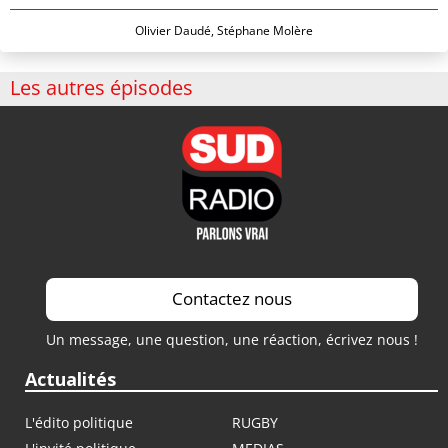
Olivier Daudé, Stéphane Molère
Les autres épisodes
Contactez nous
Un message, une question, une réaction, écrivez nous !
Actualités
L'édito politique
RUGBY