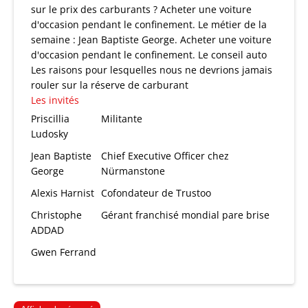
sur le prix des carburants ? Acheter une voiture
d'occasion pendant le confinement. Le métier de la
semaine : Jean Baptiste George. Acheter une voiture
d'occasion pendant le confinement. Le conseil auto
Les raisons pour lesquelles nous ne devrions jamais
rouler sur la réserve de carburant
Les invités
Priscillia
Militante
Ludosky
Jean Baptiste
Chief Executive Officer chez
George
Nürmanstone
Alexis Harnist
Cofondateur de Trustoo
Christophe
Gérant franchisé mondial pare brise
ADDAD
Gwen Ferrand