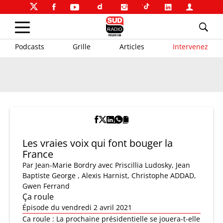
Podcasts
Grille
Articles
Intervenez
Les vraies voix qui font bouger la
France
Par
Jean-Marie Bordry
avec Priscillia Ludosky, Jean
Baptiste George , Alexis Harnist, Christophe ADDAD,
Gwen Ferrand
Ça roule
Épisode du vendredi 2 avril 2021
Ca roule : La prochaine présidentielle se jouera-t-elle