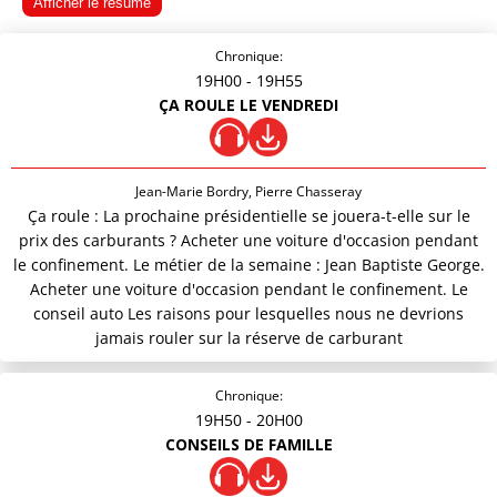
Afficher le résumé
Chronique:
19H00
- 19H55
ÇA ROULE LE VENDREDI
Jean-Marie Bordry, Pierre Chasseray
Ça roule : La prochaine présidentielle se jouera-t-elle sur le
prix des carburants ? Acheter une voiture d'occasion pendant
le confinement. Le métier de la semaine : Jean Baptiste George.
Acheter une voiture d'occasion pendant le confinement. Le
conseil auto Les raisons pour lesquelles nous ne devrions
jamais rouler sur la réserve de carburant
Chronique:
19H50
- 20H00
CONSEILS DE FAMILLE