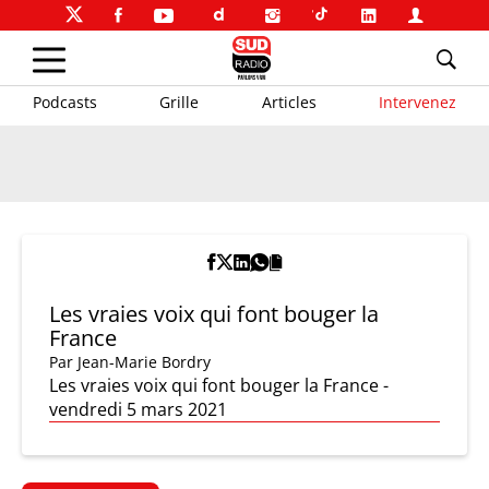
Podcasts
Grille
Articles
Intervenez
Les vraies voix qui font bouger la
France
Par
Jean-Marie Bordry
Les vraies voix qui font bouger la France -
vendredi 5 mars 2021