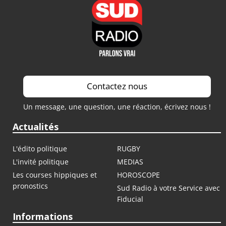
Contactez nous
Un message, une question, une réaction, écrivez nous !
Actualités
L'édito politique
RUGBY
L'invité politique
MEDIAS
Les courses hippiques et
HOROSCOPE
pronostics
Sud Radio à votre Service avec
Fiducial
Informations