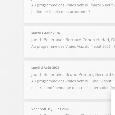
Au programme des Vraies Voix du mardi 5 août 202
plafonner le prix des carburants ?
Mardi 4 Août 2026
Judith Beller
avec Bernard Cohen-Hadad, Fl
Au programme des Vraies Voix du 4 août 2026 : F
Lundi 3 Août 2026
Judith Beller
avec Bruno Pomart, Bernard C
Au programme des Vraies Voix du lundi 3 août 2026
elle trop indépendante des crises internationale
Vendredi 31 Juillet 2026