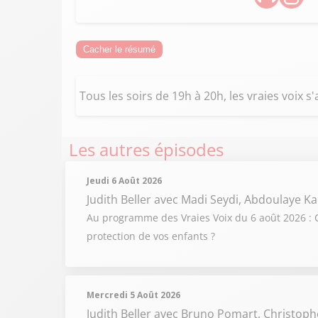
Cacher le résumé
Tous les soirs de 19h à 20h, les vraies voix s
Les autres épisodes
Jeudi 6 Août 2026
Judith Beller
avec Madi Seydi, Abdoulaye Ka
Au programme des Vraies Voix du 6 août 2026 : C
protection de vos enfants ?
Mercredi 5 Août 2026
Judith Beller
avec Bruno Pomart, Christoph