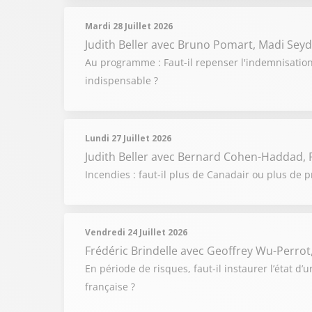
Mardi 28 Juillet 2026
Judith Beller
avec Bruno Pomart, Madi Seyd
Au programme : Faut-il repenser l'indemnisation 
indispensable ?
Lundi 27 Juillet 2026
Judith Beller
avec Bernard Cohen-Haddad, P
Incendies : faut-il plus de Canadair ou plus de p
Vendredi 24 Juillet 2026
Frédéric Brindelle
avec Geoffrey Wu-Perrot
En période de risques, faut-il instaurer l’état d’
française ?