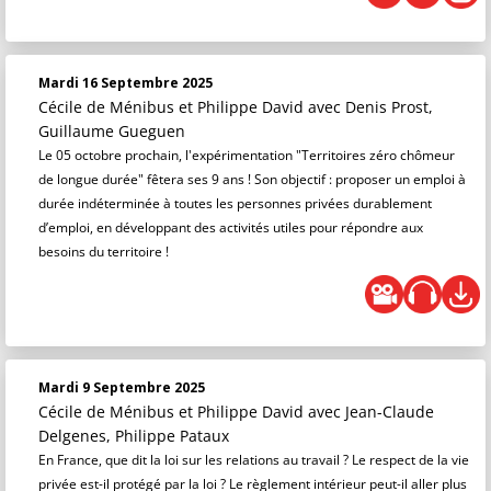
Mardi 16 Septembre 2025
Cécile de Ménibus et Philippe David
avec Denis Prost,
Guillaume Gueguen
Le 05 octobre prochain, l'expérimentation "Territoires zéro chômeur
de longue durée" fêtera ses 9 ans ! Son objectif : proposer un emploi à
durée indéterminée à toutes les personnes privées durablement
d’emploi, en développant des activités utiles pour répondre aux
besoins du territoire !
Mardi 9 Septembre 2025
Cécile de Ménibus et Philippe David
avec Jean-Claude
Delgenes, Philippe Pataux
En France, que dit la loi sur les relations au travail ? Le respect de la vie
privée est-il protégé par la loi ? Le règlement intérieur peut-il aller plus