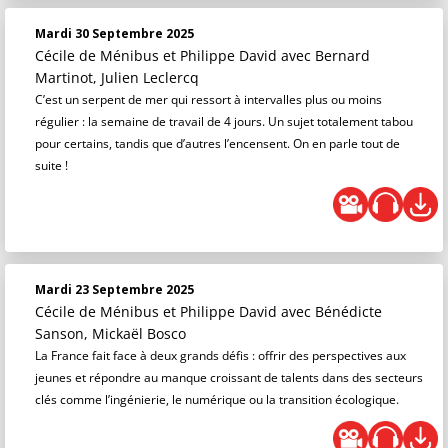
Mardi 30 Septembre 2025
Cécile de Ménibus et Philippe David
avec Bernard
Martinot, Julien Leclercq
C’est un serpent de mer qui ressort à intervalles plus ou moins
régulier : la semaine de travail de 4 jours. Un sujet totalement tabou
pour certains, tandis que d’autres l’encensent. On en parle tout de
suite !
Mardi 23 Septembre 2025
Cécile de Ménibus et Philippe David
avec Bénédicte
Sanson, Mickaël Bosco
La France fait face à deux grands défis : offrir des perspectives aux
jeunes et répondre au manque croissant de talents dans des secteurs
clés comme l’ingénierie, le numérique ou la transition écologique.