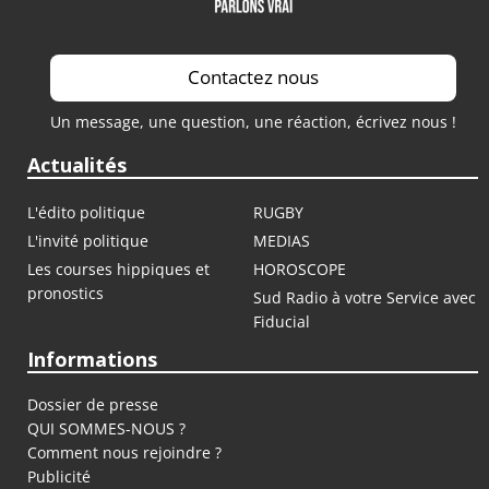
Contactez nous
Un message, une question, une réaction, écrivez nous !
Actualités
L'édito politique
RUGBY
L'invité politique
MEDIAS
Les courses hippiques et
HOROSCOPE
pronostics
Sud Radio à votre Service avec
Fiducial
Informations
Dossier de presse
QUI SOMMES-NOUS ?
Comment nous rejoindre ?
Publicité