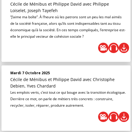
Cécile de Ménibus et Philippe David
avec Philippe
Loiselet, Joseph Tayefeh
“J’aime ma boîte”. À l’heure où les patrons sont un peu les mal aimés
de la société française, alors qu’ils sont indispensables tant au tissu
économique qu’à la société. En ces temps compliqués, l’entreprise est-
elle le principal vecteur de cohésion sociale ?
Mardi 7 Octobre 2025
Cécile de Ménibus et Philippe David
avec Christophe
Debien, Yves Chardard
Les emplois verts, c’est tout ce qui bouge avec la transition écologique.
Derrière ce mot, on parle de métiers très concrets : construire,
recycler, isoler, réparer, produire autrement.