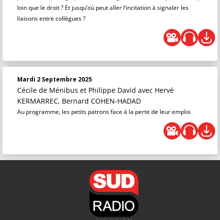
loin que le droit ? Et jusqu’où peut aller l’incitation à signaler les
liaisons entre collègues ?
Mardi 2 Septembre 2025
Cécile de Ménibus et Philippe David
avec Hervé
KERMARREC, Bernard COHEN-HADAD
Au programme, les petits patrons face à la perte de leur emploi