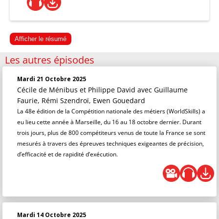
Afficher le résumé
Les autres épisodes
Mardi 21 Octobre 2025
Cécile de Ménibus et Philippe David
avec Guillaume
Faurie, Rémi Szendroï, Ewen Gouedard
La 48e édition de la Compétition nationale des métiers (WorldSkills) a
eu lieu cette année à Marseille, du 16 au 18 octobre dernier. Durant
trois jours, plus de 800 compétiteurs venus de toute la France se sont
mesurés à travers des épreuves techniques exigeantes de précision,
d’efficacité et de rapidité d’exécution.
Mardi 14 Octobre 2025