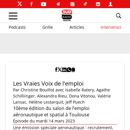
Podcasts
Grille
Articles
Intervenez
Les Vraies Voix de l'emploi
Par
Christine Bouillot
avec Isabelle Ratery, Agathe
Schilliinger, Alexandra Rieu, Dona Vitonou, Valérie
Lansac, Hélène Lestarquit, Jeff Puech
10ème édition du salon de l’emploi
aéronautique et spatial à Toulouse
Épisode du mardi 14 mars 2023
Une émission spéciale aeronautique : recrutement,