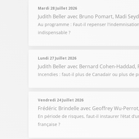
Mardi 28 Juillet 2026
Judith Beller
avec Bruno Pomart, Madi Seyd
Au programme : Faut-il repenser l'indemnisation 
indispensable ?
Lundi 27 Juillet 2026
Judith Beller
avec Bernard Cohen-Haddad, P
Incendies : faut-il plus de Canadair ou plus de p
Vendredi 24 Juillet 2026
Frédéric Brindelle
avec Geoffrey Wu-Perrot
En période de risques, faut-il instaurer l’état d’
française ?