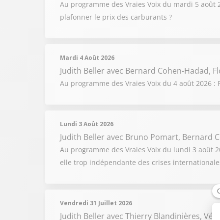
Au programme des Vraies Voix du mardi 5 août 202
plafonner le prix des carburants ?
Mardi 4 Août 2026
Judith Beller
avec Bernard Cohen-Hadad, Fl
Au programme des Vraies Voix du 4 août 2026 : F
Lundi 3 Août 2026
Judith Beller
avec Bruno Pomart, Bernard C
Au programme des Vraies Voix du lundi 3 août 2026
elle trop indépendante des crises internationale
Vendredi 31 Juillet 2026
Judith Beller
avec Thierry Blandinières, Vér