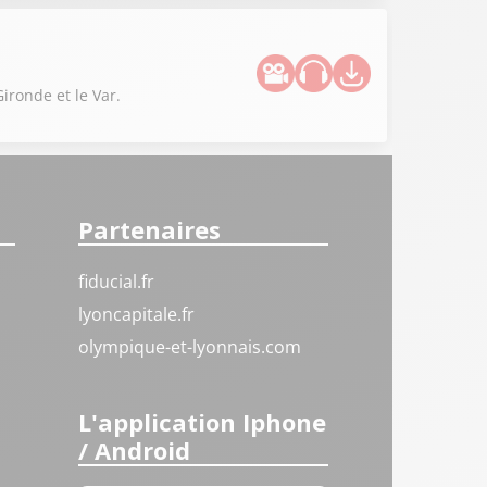
Gironde et le Var.
Partenaires
fiducial.fr
lyoncapitale.fr
olympique-et-lyonnais.com
L'application Iphone
/ Android