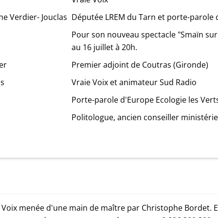
ne Verdier- Jouclas
Députée LREM du Tarn et porte-parole
Pour son nouveau spectacle "Smaïn sur s
au 16 juillet à 20h.
er
Premier adjoint de Coutras (Gironde)
is
Vraie Voix et animateur Sud Radio
Porte-parole d'Europe Ecologie les Vert
Politologue, ancien conseiller ministérie
 Voix menée d'une main de maître par Christophe Bordet. E