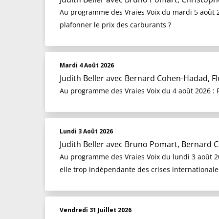
Au programme des Vraies Voix du mardi 5 août 202
plafonner le prix des carburants ?
Mardi 4 Août 2026
Judith Beller
avec Bernard Cohen-Hadad, Fl
Au programme des Vraies Voix du 4 août 2026 : F
Lundi 3 Août 2026
Judith Beller
avec Bruno Pomart, Bernard C
Au programme des Vraies Voix du lundi 3 août 2026
elle trop indépendante des crises internationale
Vendredi 31 Juillet 2026