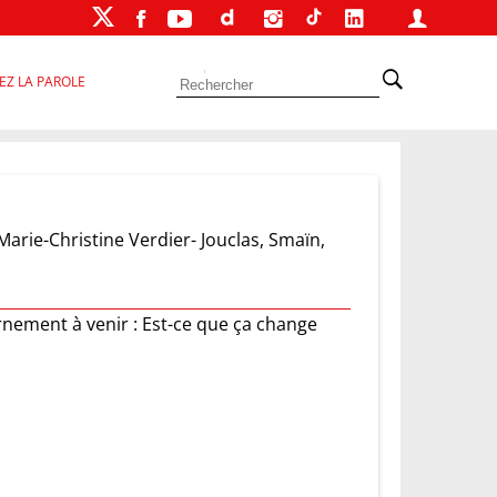
EZ LA PAROLE
Marie-Christine Verdier- Jouclas, Smaïn,
nement à venir : Est-ce que ça change