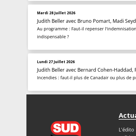
Mardi 28 Juillet 2026
Judith Beller
avec Bruno Pomart, Madi Seyd
Au programme : Faut-il repenser l'indemnisation 
indispensable ?
Lundi 27 Juillet 2026
Judith Beller
avec Bernard Cohen-Haddad, P
Incendies : faut-il plus de Canadair ou plus de p
Actua
L'édito