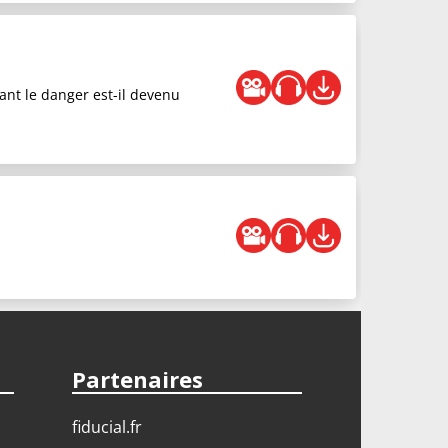
ant le danger est-il devenu
Partenaires
fiducial.fr