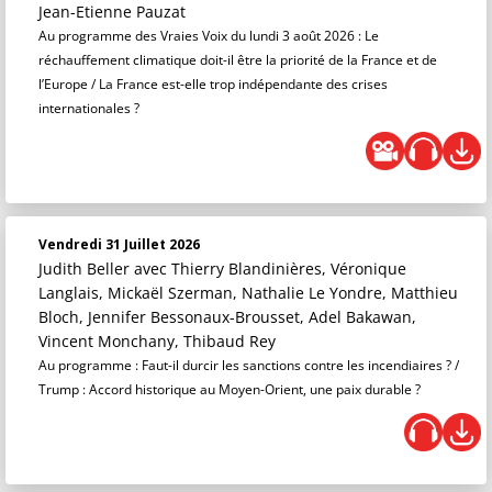
Jean-Etienne Pauzat
Au programme des Vraies Voix du lundi 3 août 2026 : Le
réchauffement climatique doit-il être la priorité de la France et de
l’Europe / La France est-elle trop indépendante des crises
internationales ?
Vendredi 31 Juillet 2026
Judith Beller
avec Thierry Blandinières, Véronique
Langlais, Mickaël Szerman, Nathalie Le Yondre, Matthieu
Bloch, Jennifer Bessonaux-Brousset, Adel Bakawan,
Vincent Monchany, Thibaud Rey
Au programme : Faut-il durcir les sanctions contre les incendiaires ? /
Trump : Accord historique au Moyen-Orient, une paix durable ?