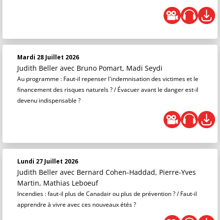
Mardi 28 Juillet 2026
Judith Beller
avec Bruno Pomart, Madi Seydi
Au programme : Faut-il repenser l'indemnisation des victimes et le
financement des risques naturels ? / Évacuer avant le danger est-il
devenu indispensable ?
Lundi 27 Juillet 2026
Judith Beller
avec Bernard Cohen-Haddad, Pierre-Yves
Martin, Mathias Leboeuf
Incendies : faut-il plus de Canadair ou plus de prévention ? / Faut-il
apprendre à vivre avec ces nouveaux étés ?