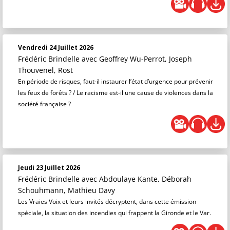
Vendredi 24 Juillet 2026
Frédéric Brindelle
avec Geoffrey Wu-Perrot, Joseph
Thouvenel, Rost
En période de risques, faut-il instaurer l’état d’urgence pour prévenir
les feux de forêts ? / Le racisme est-il une cause de violences dans la
société française ?
Jeudi 23 Juillet 2026
Frédéric Brindelle
avec Abdoulaye Kante, Déborah
Schouhmann, Mathieu Davy
Les Vraies Voix et leurs invités décryptent, dans cette émission
spéciale, la situation des incendies qui frappent la Gironde et le Var.