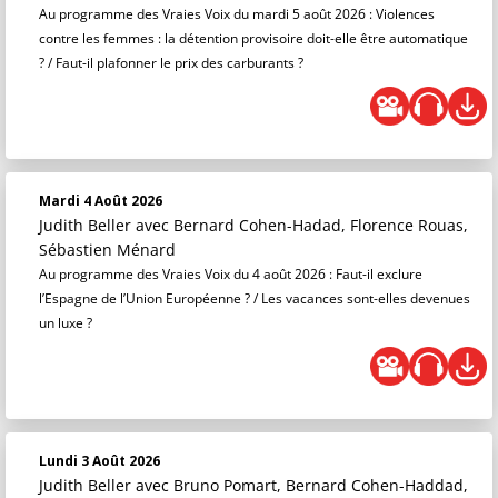
Au programme des Vraies Voix du mardi 5 août 2026 : Violences
contre les femmes : la détention provisoire doit-elle être automatique
? / Faut-il plafonner le prix des carburants ?
Mardi 4 Août 2026
Judith Beller
avec Bernard Cohen-Hadad, Florence Rouas,
Sébastien Ménard
Au programme des Vraies Voix du 4 août 2026 : Faut-il exclure
l’Espagne de l’Union Européenne ? / Les vacances sont-elles devenues
un luxe ?
Lundi 3 Août 2026
Judith Beller
avec Bruno Pomart, Bernard Cohen-Haddad,