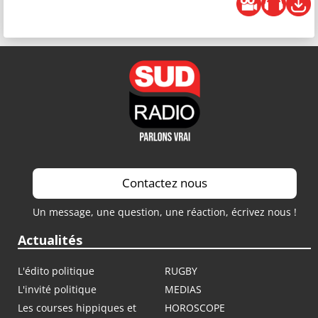
Contactez nous
Un message, une question, une réaction, écrivez nous !
Actualités
L'édito politique
RUGBY
L'invité politique
MEDIAS
Les courses hippiques et
HOROSCOPE