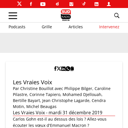
Podcasts
Grille
Articles
Intervenez
Les Vraies Voix
Par
Christine Bouillot
avec Philippe Bilger, Caroline
Pilastre, Corinne Tapiero, Mohamed Djellouah,
Bertille Bayart, Jean Christophe Lagarde, Cendra
Motin, Michel Beaugas
Les Vraies Voix - mardi 31 décembre 2019
Carlos Gohn est-il au dessus des lois ? Allez-vous
écouter les vœux d'Emmanuel Macron ?