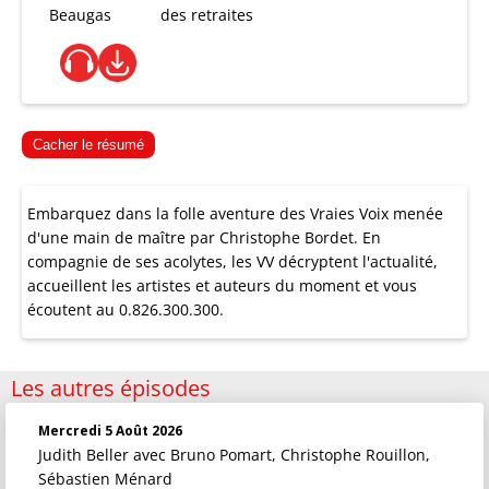
Beaugas
des retraites
Cacher le résumé
Embarquez dans la folle aventure des Vraies Voix menée
d'une main de maître par Christophe Bordet. En
compagnie de ses acolytes, les VV décryptent l'actualité,
accueillent les artistes et auteurs du moment et vous
écoutent au 0.826.300.300.
Les autres épisodes
Mercredi 5 Août 2026
Judith Beller
avec Bruno Pomart, Christophe Rouillon,
Sébastien Ménard