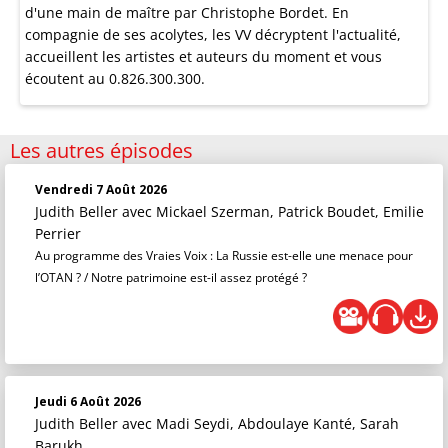
d'une main de maître par Christophe Bordet. En
compagnie de ses acolytes, les VV décryptent l'actualité,
accueillent les artistes et auteurs du moment et vous
écoutent au 0.826.300.300.
Les autres épisodes
Vendredi 7 Août 2026
Judith Beller
avec Mickael Szerman, Patrick Boudet, Emilie
Perrier
Au programme des Vraies Voix : La Russie est-elle une menace pour
l’OTAN ? / Notre patrimoine est-il assez protégé ?
Jeudi 6 Août 2026
Judith Beller
avec Madi Seydi, Abdoulaye Kanté, Sarah
Barukh