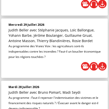
Mercredi 29 Juillet 2026
Judith Beller
avec Stéphanie Jacques, Loïc Ballongue,
Yohann Barbe, Jérôme Boulanger, Guillaume Gruat,
Antoine Masson, Thierry Blandinières, Rosie Bordet
Au programme des Vraies Voix : les agriculteurs sont-ils
indispensables contre les incendies ? Faut-il un bouclier économique
pour les régions touchées ?
Mardi 28 Juillet 2026
Judith Beller
avec Bruno Pomart, Madi Seydi
Au programme : Faut-il repenser l'indemnisation des victimes et le
financement des risques naturels ? / Évacuer avant le danger est-il
devenu indispensable ?