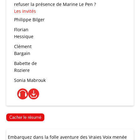
refuser la présence de Marine Le Pen ?
Les invités
Philippe Bilger
Florian
Hessique
Clément
Bargain
Babette de
Roziere
Sonia Mabrouk
Cacher le résumé
Embarquez dans la folle aventure des Vraies Voix menée