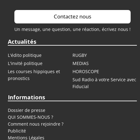
Contactez nous
Un message, une question, une réaction, écrivez nous !
Actualités
L'édito politique
RUGBY
L'invité politique
MEDIAS
Les courses hippiques et
HOROSCOPE
pronostics
Sud Radio à votre Service avec
Fiducial
Informations
Dossier de presse
QUI SOMMES-NOUS ?
Comment nous rejoindre ?
Publicité
Mentions Légales