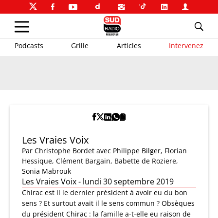
Podcasts
Grille
Articles
Intervenez
Les Vraies Voix
Par
Christophe Bordet
avec Philippe Bilger, Florian
Hessique, Clément Bargain, Babette de Roziere,
Sonia Mabrouk
Les Vraies Voix - lundi 30 septembre 2019
Chirac est il le dernier président à avoir eu du bon
sens ? Et surtout avait il le sens commun ? Obsèques
du président Chirac : la famille a-t-elle eu raison de