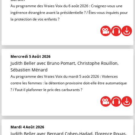
Au programme des Vraies Voix du 6 août 2026 : Craignez-vous une
ingérence étrangère avant la présidentielle ? / Êtes-vous inquiets pour
la protection de vos enfants ?
Mercredi 5 Août 2026
Judith Beller
avec Bruno Pomart, Christophe Rouillon,
Sébastien Ménard
Au programme des Vraies Voix du mardi 5 août 2026 : Violences
contre les femmes : la détention provisoire doit-elle être automatique
? / Faut-il plafonner le prix des carburants ?
Mardi 4 Août 2026
Judith Beller
avec Bernard Cohen-Hadad, Florence Rouas,