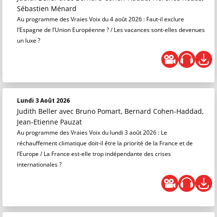
Sébastien Ménard
Au programme des Vraies Voix du 4 août 2026 : Faut-il exclure
l’Espagne de l’Union Européenne ? / Les vacances sont-elles devenues
un luxe ?
Lundi 3 Août 2026
Judith Beller
avec Bruno Pomart, Bernard Cohen-Haddad,
Jean-Etienne Pauzat
Au programme des Vraies Voix du lundi 3 août 2026 : Le
réchauffement climatique doit-il être la priorité de la France et de
l’Europe / La France est-elle trop indépendante des crises
internationales ?