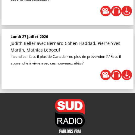
Lundi 27 Juillet 2026
Judith Beller
avec Bernard Cohen-Haddad, Pierre-Yves
Martin, Mathias Leboeuf
Incendies : faut-il plus de Canadair ou plus de prévention ? / Faut-il
apprendre à vivre avec ces nouveaux étés ?