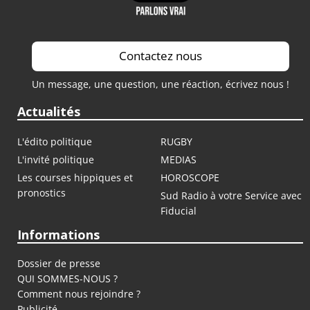
Contactez nous
Un message, une question, une réaction, écrivez nous !
Actualités
L'édito politique
RUGBY
L'invité politique
MEDIAS
Les courses hippiques et
HOROSCOPE
pronostics
Sud Radio à votre Service avec
Fiducial
Informations
Dossier de presse
QUI SOMMES-NOUS ?
Comment nous rejoindre ?
Publicité