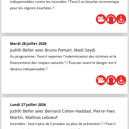
indispensables contre les incendies ? Faut-il un bouclier économique
pour les régions touchées ?
Mardi 28 Juillet 2026
Judith Beller
avec Bruno Pomart, Madi Seydi
Au programme : Faut-il repenser l'indemnisation des victimes et le
financement des risques naturels ? / Évacuer avant le danger est-il
devenu indispensable ?
Lundi 27 Juillet 2026
Judith Beller
avec Bernard Cohen-Haddad, Pierre-Yves
Martin, Mathias Leboeuf
Incendies : faut-il plus de Canadair ou plus de prévention ? / Faut-il