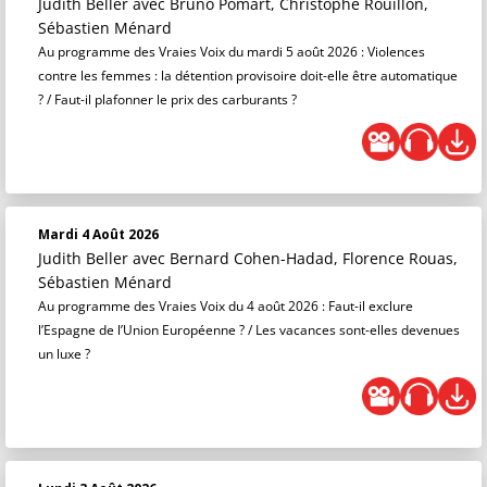
Judith Beller
avec Bruno Pomart, Christophe Rouillon,
Sébastien Ménard
Au programme des Vraies Voix du mardi 5 août 2026 : Violences
contre les femmes : la détention provisoire doit-elle être automatique
? / Faut-il plafonner le prix des carburants ?
Mardi 4 Août 2026
Judith Beller
avec Bernard Cohen-Hadad, Florence Rouas,
Sébastien Ménard
Au programme des Vraies Voix du 4 août 2026 : Faut-il exclure
l’Espagne de l’Union Européenne ? / Les vacances sont-elles devenues
un luxe ?