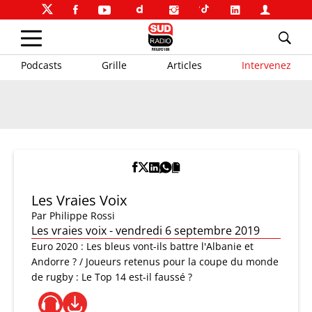
Podcasts
Grille
Articles
Intervenez
Les Vraies Voix
Par
Philippe Rossi
Les vraies voix - vendredi 6 septembre 2019
Euro 2020 : Les bleus vont-ils battre l'Albanie et
Andorre ? / Joueurs retenus pour la coupe du monde
de rugby : Le Top 14 est-il faussé ?