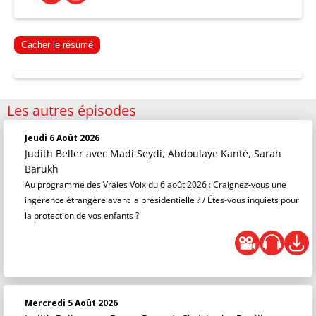
Cacher le résumé
Les autres épisodes
Jeudi 6 Août 2026
Judith Beller
avec Madi Seydi, Abdoulaye Kanté, Sarah
Barukh
Au programme des Vraies Voix du 6 août 2026 : Craignez-vous une
ingérence étrangère avant la présidentielle ? / Êtes-vous inquiets pour
la protection de vos enfants ?
Mercredi 5 Août 2026