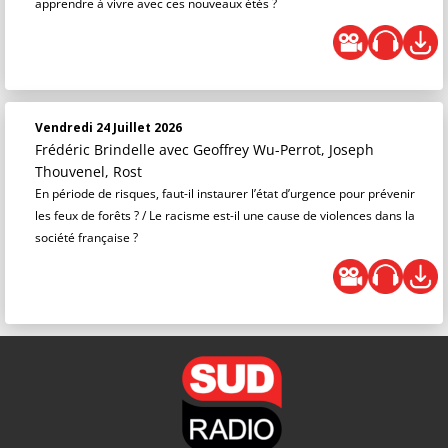
apprendre à vivre avec ces nouveaux étés ?
Vendredi 24 Juillet 2026
Frédéric Brindelle
avec Geoffrey Wu-Perrot, Joseph
Thouvenel, Rost
En période de risques, faut-il instaurer l’état d’urgence pour prévenir
les feux de forêts ? / Le racisme est-il une cause de violences dans la
société française ?