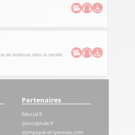
use de violences dans la société
Partenaires
fiducial.fr
lyoncapitale.fr
olympique-et-lyonnais.com