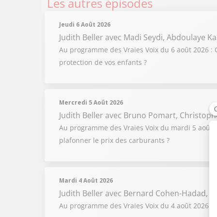
Les autres épisodes
Jeudi 6 Août 2026
Judith Beller
avec Madi Seydi, Abdoulaye Ka
Au programme des Vraies Voix du 6 août 2026 : C
protection de vos enfants ?
Mercredi 5 Août 2026
Judith Beller
avec Bruno Pomart, Christoph
Au programme des Vraies Voix du mardi 5 août 202
plafonner le prix des carburants ?
Mardi 4 Août 2026
Judith Beller
avec Bernard Cohen-Hadad, Fl
Au programme des Vraies Voix du 4 août 2026 : F