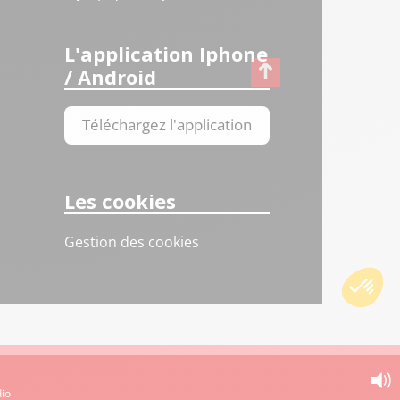
L'application Iphone
/ Android
Téléchargez l'application
Les cookies
Gestion des cookies
dio