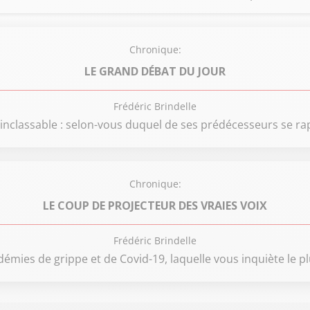
Chronique:
LE GRAND DÉBAT DU JOUR
Frédéric Brindelle
lassable : selon-vous duquel de ses prédécesseurs se rapp
Chronique:
LE COUP DE PROJECTEUR DES VRAIES VOIX
Frédéric Brindelle
démies de grippe et de Covid-19, laquelle vous inquiète le pl