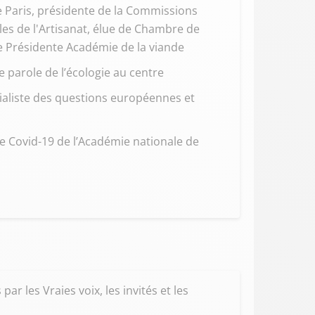
 Paris, présidente de la Commissions
les de l'Artisanat, élue de Chambre de
e Présidente Académie de la viande
e parole de l’écologie au centre
ialiste des questions européennes et
le Covid-19 de l’Académie nationale de
ar les Vraies voix, les invités et les