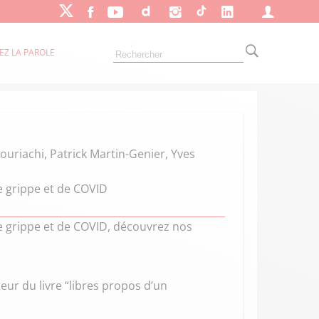
EZ LA PAROLE
Bouriachi, Patrick Martin-Genier, Yves
 grippe et de COVID
 grippe et de COVID, découvrez nos
teur du livre “libres propos d’un