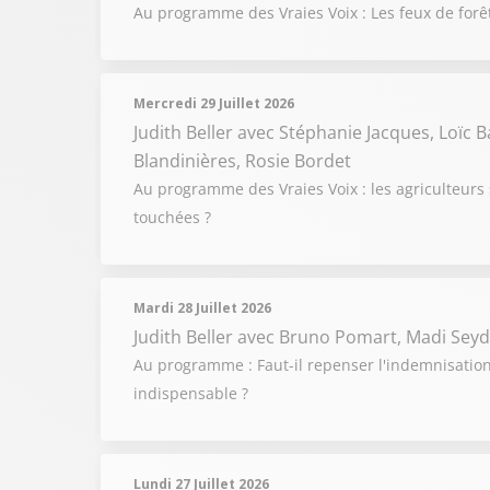
Au programme des Vraies Voix : Les feux de forêts
Mercredi 29 Juillet 2026
Judith Beller
avec Stéphanie Jacques, Loïc 
Blandinières, Rosie Bordet
Au programme des Vraies Voix : les agriculteurs 
touchées ?
Mardi 28 Juillet 2026
Judith Beller
avec Bruno Pomart, Madi Seyd
Au programme : Faut-il repenser l'indemnisation 
indispensable ?
Lundi 27 Juillet 2026