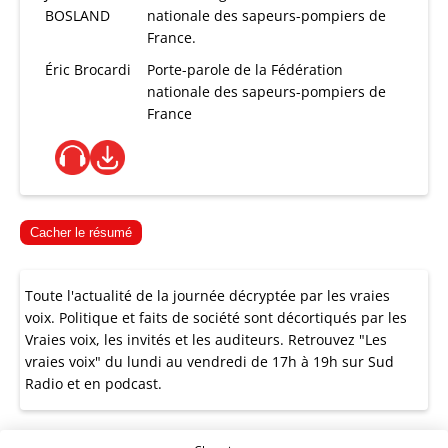
BOSLAND
nationale des sapeurs-pompiers de
France.
Éric Brocardi
Porte-parole de la Fédération
nationale des sapeurs-pompiers de
France
Cacher le résumé
Toute l'actualité de la journée décryptée par les vraies
voix. Politique et faits de société sont décortiqués par les
Vraies voix, les invités et les auditeurs. Retrouvez "Les
vraies voix" du lundi au vendredi de 17h à 19h sur Sud
Radio et en podcast.