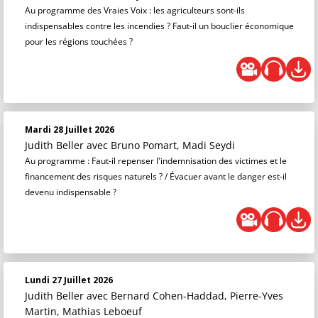
Au programme des Vraies Voix : les agriculteurs sont-ils
indispensables contre les incendies ? Faut-il un bouclier économique
pour les régions touchées ?
Mardi 28 Juillet 2026
Judith Beller
avec Bruno Pomart, Madi Seydi
Au programme : Faut-il repenser l'indemnisation des victimes et le
financement des risques naturels ? / Évacuer avant le danger est-il
devenu indispensable ?
Lundi 27 Juillet 2026
Judith Beller
avec Bernard Cohen-Haddad, Pierre-Yves
Martin, Mathias Leboeuf