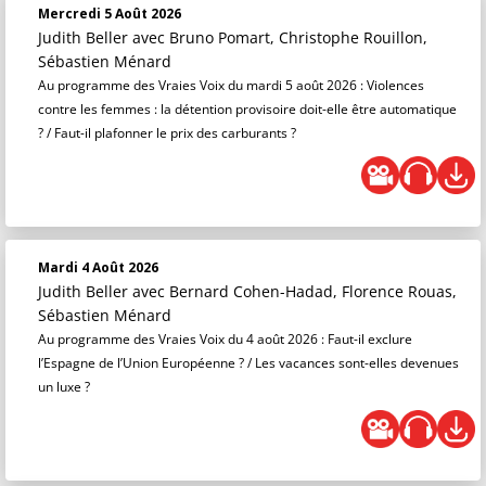
Mercredi 5 Août 2026
Judith Beller
avec Bruno Pomart, Christophe Rouillon,
Sébastien Ménard
Au programme des Vraies Voix du mardi 5 août 2026 : Violences
contre les femmes : la détention provisoire doit-elle être automatique
? / Faut-il plafonner le prix des carburants ?
Mardi 4 Août 2026
Judith Beller
avec Bernard Cohen-Hadad, Florence Rouas,
Sébastien Ménard
Au programme des Vraies Voix du 4 août 2026 : Faut-il exclure
l’Espagne de l’Union Européenne ? / Les vacances sont-elles devenues
un luxe ?