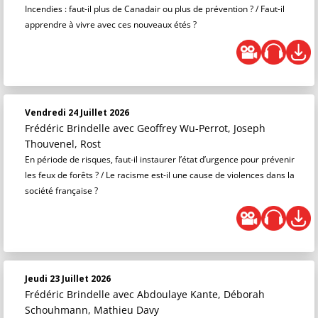
Incendies : faut-il plus de Canadair ou plus de prévention ? / Faut-il
apprendre à vivre avec ces nouveaux étés ?
Vendredi 24 Juillet 2026
Frédéric Brindelle
avec Geoffrey Wu-Perrot, Joseph
Thouvenel, Rost
En période de risques, faut-il instaurer l’état d’urgence pour prévenir
les feux de forêts ? / Le racisme est-il une cause de violences dans la
société française ?
Jeudi 23 Juillet 2026
Frédéric Brindelle
avec Abdoulaye Kante, Déborah
Schouhmann, Mathieu Davy