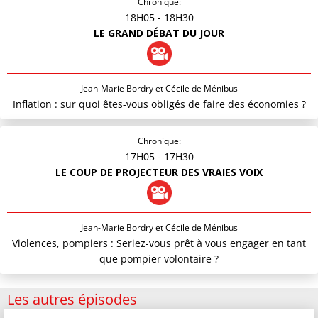
Chronique:
18H05
- 18H30
LE GRAND DÉBAT DU JOUR
Jean-Marie Bordry et Cécile de Ménibus
Inflation : sur quoi êtes-vous obligés de faire des économies ?
Chronique:
17H05
- 17H30
LE COUP DE PROJECTEUR DES VRAIES VOIX
Jean-Marie Bordry et Cécile de Ménibus
Violences, pompiers : Seriez-vous prêt à vous engager en tant
que pompier volontaire ?
Les autres épisodes