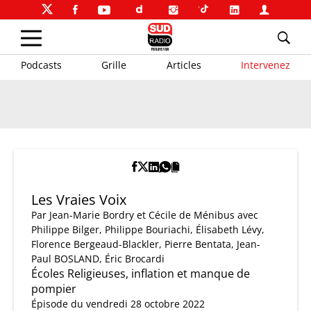
Podcasts
Grille
Articles
Intervenez
Les Vraies Voix
Par
Jean-Marie Bordry et Cécile de Ménibus
avec
Philippe Bilger, Philippe Bouriachi, Élisabeth Lévy,
Florence Bergeaud-Blackler, Pierre Bentata, Jean-
Paul BOSLAND, Éric Brocardi
Écoles Religieuses, inflation et manque de
pompier
Épisode du vendredi 28 octobre 2022