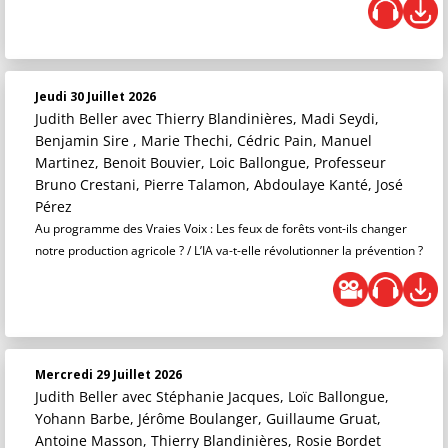
Jeudi 30 Juillet 2026
Judith Beller
avec Thierry Blandinières, Madi Seydi,
Benjamin Sire , Marie Thechi, Cédric Pain, Manuel
Martinez, Benoit Bouvier, Loic Ballongue, Professeur
Bruno Crestani, Pierre Talamon, Abdoulaye Kanté, José
Pérez
Au programme des Vraies Voix : Les feux de forêts vont-ils changer
notre production agricole ? / L’IA va-t-elle révolutionner la prévention ?
Mercredi 29 Juillet 2026
Judith Beller
avec Stéphanie Jacques, Loïc Ballongue,
Yohann Barbe, Jérôme Boulanger, Guillaume Gruat,
Antoine Masson, Thierry Blandinières, Rosie Bordet