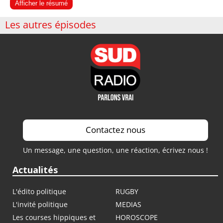
Afficher le résumé
Les autres épisodes
Contactez nous
Un message, une question, une réaction, écrivez nous !
Actualités
L'édito politique
RUGBY
L'invité politique
MEDIAS
Les courses hippiques et
HOROSCOPE