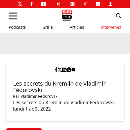
Podcasts
Grille
Articles
Intervenez
Les secrets du Kremlin de Vladimir
Fédorovski
Par
Vladimir Fedorovski
Les secrets du Kremlin de Vladimir Fédorovski -
lundi 1 août 2022