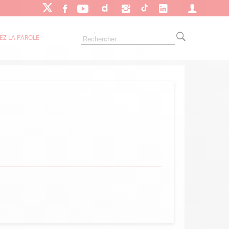
EZ LA PAROLE