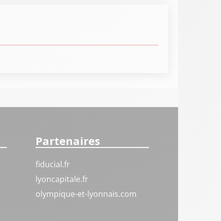
Partenaires
fiducial.fr
lyoncapitale.fr
olympique-et-lyonnais.com