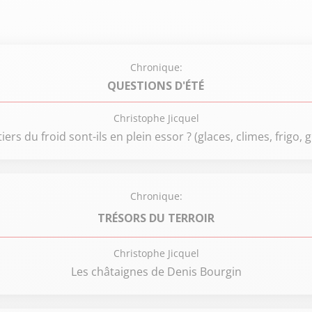
Chronique:
QUESTIONS D'ÉTÉ
Christophe Jicquel
ers du froid sont-ils en plein essor ? (glaces, climes, frigo, 
Chronique:
TRÉSORS DU TERROIR
Christophe Jicquel
Les châtaignes de Denis Bourgin