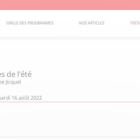
GRILLE DES PROGRAMMES
NOS ARTICLES
PREN
s de l'été
e Jicquel
ardi 16 août 2022