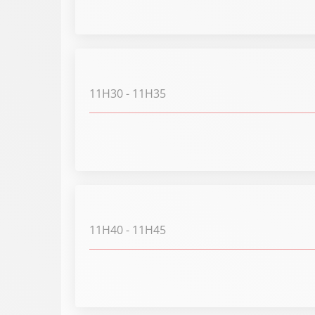
11H30
- 11H35
11H40
- 11H45