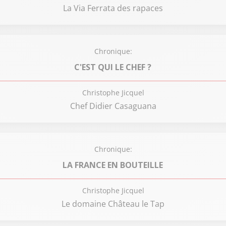
La Via Ferrata des rapaces
Chronique:
C'EST QUI LE CHEF ?
Christophe Jicquel
Chef Didier Casaguana
Chronique:
LA FRANCE EN BOUTEILLE
Christophe Jicquel
Le domaine Château le Tap