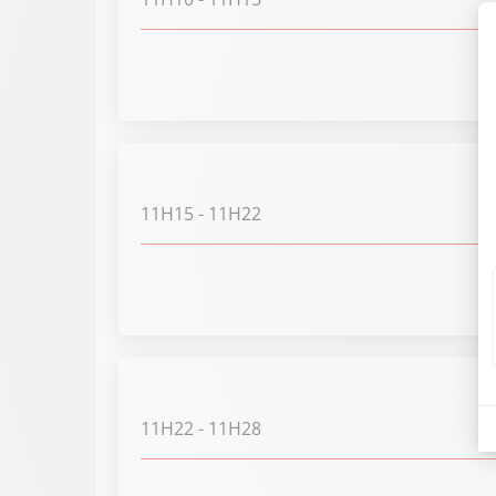
11H15
- 11H22
11H22
- 11H28