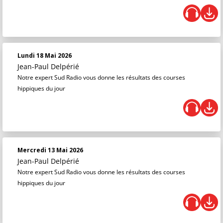
Lundi 18 Mai 2026
Jean-Paul Delpérié
Notre expert Sud Radio vous donne les résultats des courses
hippiques du jour
Mercredi 13 Mai 2026
Jean-Paul Delpérié
Notre expert Sud Radio vous donne les résultats des courses
hippiques du jour