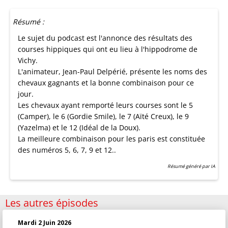
Résumé :
Le sujet du podcast est l'annonce des résultats des
courses hippiques qui ont eu lieu à l'hippodrome de
Vichy.
L'animateur, Jean-Paul Delpérié, présente les noms des
chevaux gagnants et la bonne combinaison pour ce
jour.
Les chevaux ayant remporté leurs courses sont le 5
(Camper), le 6 (Gordie Smile), le 7 (Aïté Creux), le 9
(Yazelma) et le 12 (Idéal de la Doux).
La meilleure combinaison pour les paris est constituée
des numéros 5, 6, 7, 9 et 12..
Résumé généré par IA
Les autres épisodes
Mardi 2 Juin 2026