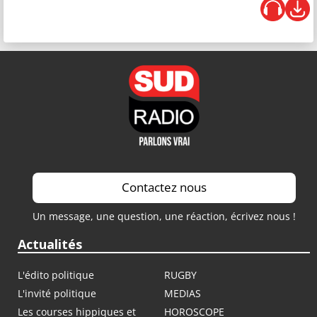
Contactez nous
Un message, une question, une réaction, écrivez nous !
Actualités
L'édito politique
RUGBY
L'invité politique
MEDIAS
Les courses hippiques et
HOROSCOPE