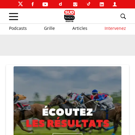
Podcasts
Grille
Articles
Intervenez