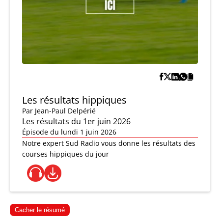
Les résultats hippiques
Par
Jean-Paul Delpérié
Les résultats du 1er juin 2026
Épisode du lundi 1 juin 2026
Notre expert Sud Radio vous donne les résultats des
courses hippiques du jour
Cacher le résumé