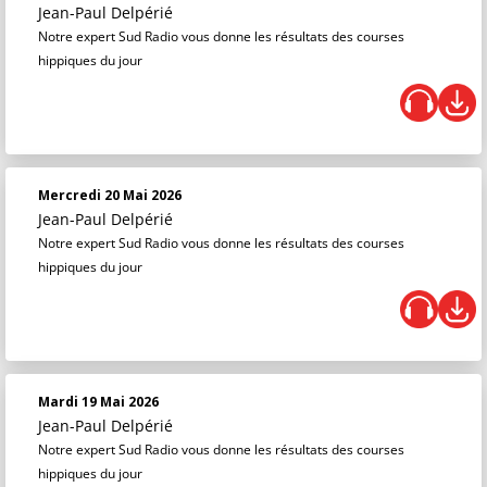
Jean-Paul Delpérié
Notre expert Sud Radio vous donne les résultats des courses
hippiques du jour
Mercredi 20 Mai 2026
Jean-Paul Delpérié
Notre expert Sud Radio vous donne les résultats des courses
hippiques du jour
Mardi 19 Mai 2026
Jean-Paul Delpérié
Notre expert Sud Radio vous donne les résultats des courses
hippiques du jour