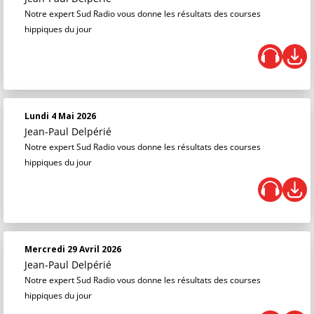
Notre expert Sud Radio vous donne les résultats des courses
hippiques du jour
Lundi 4 Mai 2026
Jean-Paul Delpérié
Notre expert Sud Radio vous donne les résultats des courses
hippiques du jour
Mercredi 29 Avril 2026
Jean-Paul Delpérié
Notre expert Sud Radio vous donne les résultats des courses
hippiques du jour