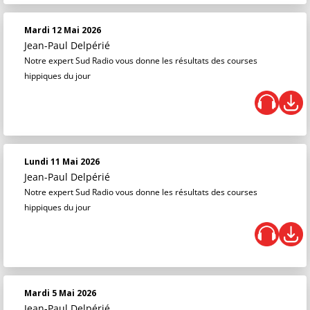
Mardi 12 Mai 2026
Jean-Paul Delpérié
Notre expert Sud Radio vous donne les résultats des courses
hippiques du jour
Lundi 11 Mai 2026
Jean-Paul Delpérié
Notre expert Sud Radio vous donne les résultats des courses
hippiques du jour
Mardi 5 Mai 2026
Jean-Paul Delpérié