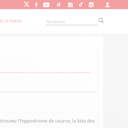
EZ LA PAROLE
trouvez l'hippodrome de course, la liste des