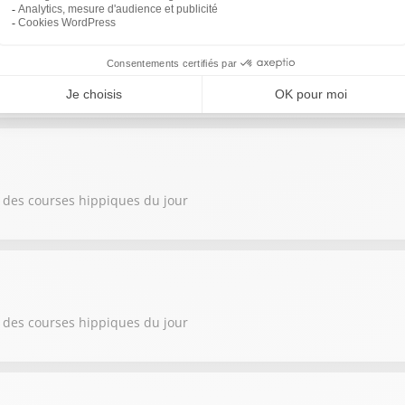
 des courses hippiques du jour
 des courses hippiques du jour
 des courses hippiques du jour