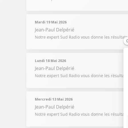
Mardi 19 Mai 2026
Jean-Paul Delpérié
Notre expert Sud Radio vous donne les résultats
Lundi 18 Mai 2026
Jean-Paul Delpérié
Notre expert Sud Radio vous donne les résultats
Mercredi 13 Mai 2026
Jean-Paul Delpérié
Notre expert Sud Radio vous donne les résultats