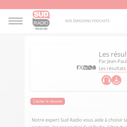
NOS ÉMISSIONS-PODCASTS
Les résu
Par
Jean-Paul
Les résultats
Cacher le résumé
Notre expert Sud Radio
vous aide à choisir 