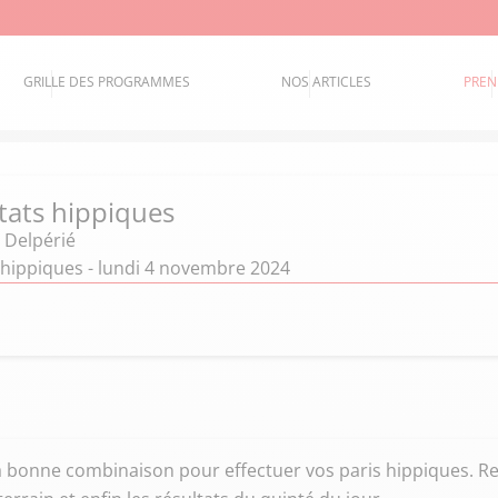
GRILLE DES PROGRAMMES
NOS ARTICLES
PREN
ltats hippiques
 Delpérié
 hippiques - lundi 4 novembre 2024
la bonne combinaison pour effectuer vos paris hippiques. Re