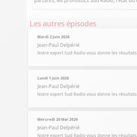
partants, les pronostics Sud Radio, l'état du 
Les autres épisodes
Mardi 2 Juin 2026
Jean-Paul Delpérié
Notre expert Sud Radio vous donne les résultats
Lundi 1 Juin 2026
Jean-Paul Delpérié
Notre expert Sud Radio vous donne les résultats
Mercredi 20 Mai 2026
Jean-Paul Delpérié
Notre expert Sud Radio vous donne les résultats