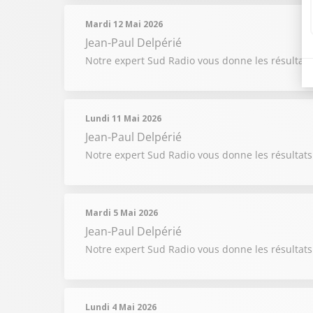
Mardi 12 Mai 2026
Jean-Paul Delpérié
Notre expert Sud Radio vous donne les résultats
Lundi 11 Mai 2026
Jean-Paul Delpérié
Notre expert Sud Radio vous donne les résultats
Mardi 5 Mai 2026
Jean-Paul Delpérié
Notre expert Sud Radio vous donne les résultats
Lundi 4 Mai 2026