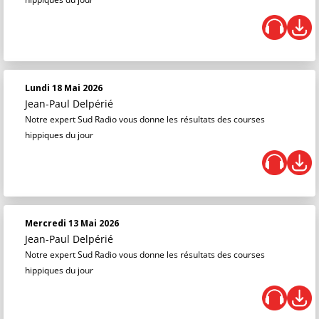
Lundi 18 Mai 2026
Jean-Paul Delpérié
Notre expert Sud Radio vous donne les résultats des courses
hippiques du jour
Mercredi 13 Mai 2026
Jean-Paul Delpérié
Notre expert Sud Radio vous donne les résultats des courses
hippiques du jour