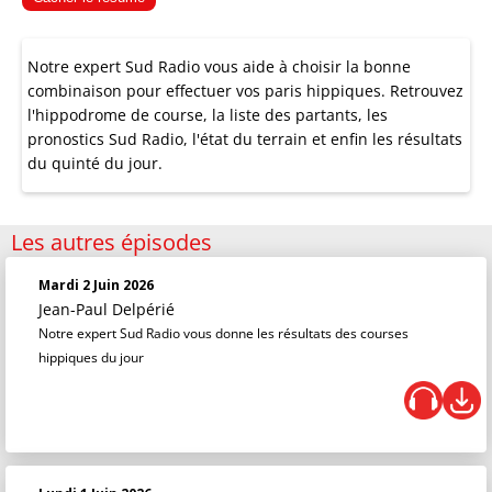
Notre expert Sud Radio vous aide à choisir la bonne
combinaison pour effectuer vos paris hippiques. Retrouvez
l'hippodrome de course, la liste des partants, les
pronostics Sud Radio, l'état du terrain et enfin les résultats
du quinté du jour.
Les autres épisodes
Mardi 2 Juin 2026
Jean-Paul Delpérié
Notre expert Sud Radio vous donne les résultats des courses
hippiques du jour