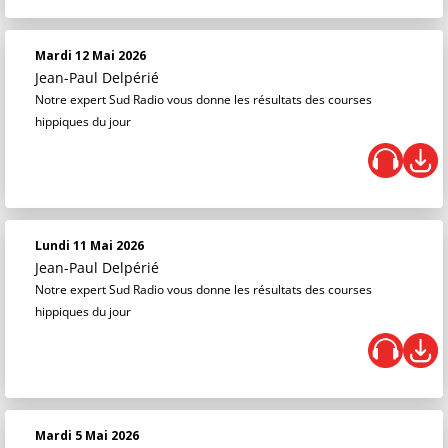
Mardi 12 Mai 2026
Jean-Paul Delpérié
Notre expert Sud Radio vous donne les résultats des courses
hippiques du jour
Lundi 11 Mai 2026
Jean-Paul Delpérié
Notre expert Sud Radio vous donne les résultats des courses
hippiques du jour
Mardi 5 Mai 2026