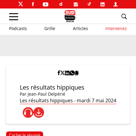
Podcasts
Grille
Articles
Intervenez
Les résultats hippiques
Par
Jean-Paul Delpérié
Les résultats hippiques - mardi 7 mai 2024
Cacher le résumé