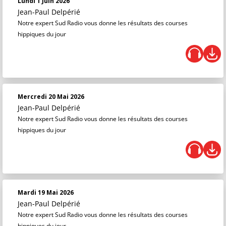
Lundi 1 Juin 2026
Jean-Paul Delpérié
Notre expert Sud Radio vous donne les résultats des courses
hippiques du jour
Mercredi 20 Mai 2026
Jean-Paul Delpérié
Notre expert Sud Radio vous donne les résultats des courses
hippiques du jour
Mardi 19 Mai 2026
Jean-Paul Delpérié
Notre expert Sud Radio vous donne les résultats des courses
hippiques du jour