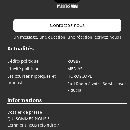
Contactez nous
Un message, une question, une réaction, écrivez nous !
Actualités
L'édito politique
RUGBY
L'invité politique
MEDIAS
Les courses hippiques et
HOROSCOPE
pronostics
Sud Radio à votre Service avec
Fiducial
Informations
Dossier de presse
QUI SOMMES-NOUS ?
Comment nous rejoindre ?