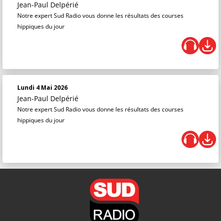
Jean-Paul Delpérié
Notre expert Sud Radio vous donne les résultats des courses
hippiques du jour
Lundi 4 Mai 2026
Jean-Paul Delpérié
Notre expert Sud Radio vous donne les résultats des courses
hippiques du jour