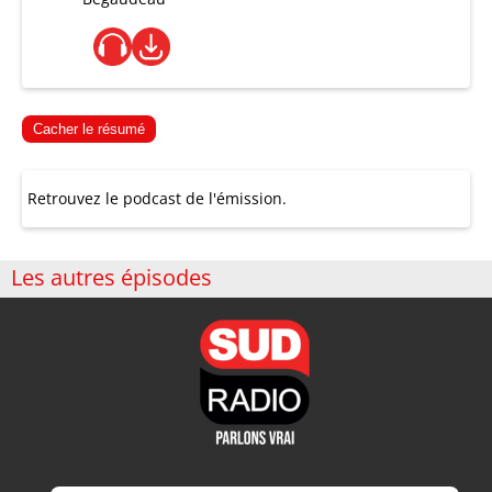
Cacher le résumé
Retrouvez le podcast de l'émission.
Les autres épisodes