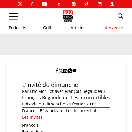
Podcasts
Grille
Articles
Intervenez
L'invité du dimanche
Par
Eric Morillot
avec François Bégaudeau
François Bégaudeau - Les Incorrectibles
Épisode du dimanche 24 février 2019
François Bégaudeau - Les Incorrectibles
Les invités
François
Bégaudeau