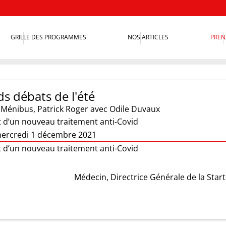
GRILLE DES PROGRAMMES
NOS ARTICLES
PREN
s débats de l'été
e Ménibus
,
Patrick Roger
avec Odile Duvaux
t d’un nouveau traitement anti-Covid
ercredi 1 décembre 2021
t d’un nouveau traitement anti-Covid
Médecin, Directrice Générale de la Sta