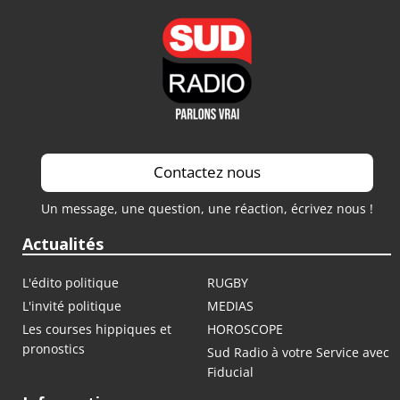
Contactez nous
Un message, une question, une réaction, écrivez nous !
Actualités
L'édito politique
RUGBY
L'invité politique
MEDIAS
Les courses hippiques et
HOROSCOPE
pronostics
Sud Radio à votre Service avec
Fiducial