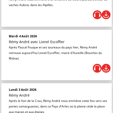
vaches Aubrac dans les Alpilles.
Mardi 4 Août 2026
Rémy André
avec Lionel Escoffier
Après Pascal Fouque et ses taureaux du pays hier, Rémy André
retrouve aujourd'hui Lionel Escoffier, maire d'Aureille (Bouches du
Rhône).
Lundi 3 Août 2026
Rémy André
Après le foin de la Crau, Rémy André nous emmène cette fois vers ses
portes camarguaises, dans ce Pays d'Arles où la plaine cède la place
aux marais et aux étangs.