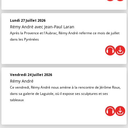
Lundi 27 Juillet 2026
Rémy André
avec Jean-Paul Laran
Après la Provence et l'Aubrac, Rémy André referme ce mois de juillet
dans les Pyrénées
Vendredi 24 Juillet 2026
Rémy André
Ce vendredi, Rémy André nous amène à la rencontre de Jérôme Roux,
dans sa galerie de Laguiole, où il expose ses sculptures et ses
tableaux