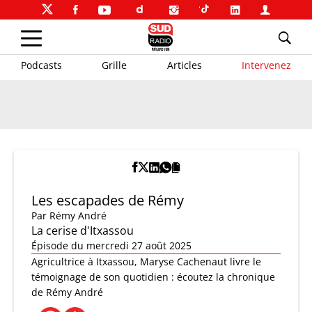
Podcasts
Grille
Articles
Intervenez
Les escapades de Rémy
Par
Rémy André
La cerise d'Itxassou
Épisode du mercredi 27 août 2025
Agricultrice à Itxassou, Maryse Cachenaut livre le
témoignage de son quotidien : écoutez la chronique
de Rémy André