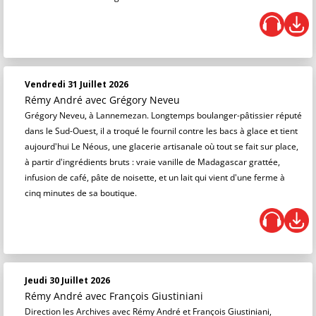
Vendredi 31 Juillet 2026
Rémy André
avec Grégory Neveu
Grégory Neveu, à Lannemezan. Longtemps boulanger-pâtissier réputé
dans le Sud-Ouest, il a troqué le fournil contre les bacs à glace et tient
aujourd'hui Le Néous, une glacerie artisanale où tout se fait sur place,
à partir d'ingrédients bruts : vraie vanille de Madagascar grattée,
infusion de café, pâte de noisette, et un lait qui vient d'une ferme à
cinq minutes de sa boutique.
Jeudi 30 Juillet 2026
Rémy André
avec François Giustiniani
Direction les Archives avec Rémy André et François Giustiniani,