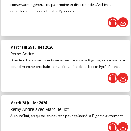
conservateur général du patrimoine et directeur des Archives
départementales des Hautes-Pyrénées
Mercredi 29 Juillet 2026
Rémy André
Direction Galan, sept cents âmes au cœur de la Bigorre, où se prépare
pour dimanche prochain, le 2 août, la fête de la Tourte Pyrénéenne.
Mardi 28 Juillet 2026
Rémy André
avec Marc Beillot
Aujourd'hui, on quitte les sources pour goûter à la Bigorre autrement.